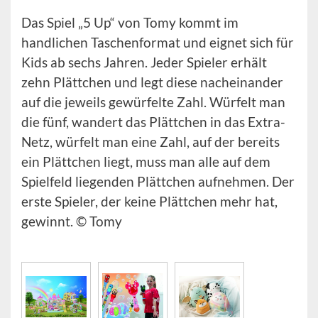
Das Spiel „5 Up“ von Tomy kommt im
handlichen Taschenformat und eignet sich für
Kids ab sechs Jahren. Jeder Spieler erhält
zehn Plättchen und legt diese nacheinander
auf die jeweils gewürfelte Zahl. Würfelt man
die fünf, wandert das Plättchen in das Extra-
Netz, würfelt man eine Zahl, auf der bereits
ein Plättchen liegt, muss man alle auf dem
Spielfeld liegenden Plättchen aufnehmen. Der
erste Spieler, der keine Plättchen mehr hat,
gewinnt. © Tomy