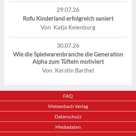
29.07.26
Rofu Kinderland erfolgreich saniert
Von Katja Keienburg
30.07.26
Wie die Spielwarenbranche die Generation
Alpha zum Tüfteln motiviert
Von Kerstin Barthel
FAQ
Meisenbach Verlag
Datenschutz
Mediadaten