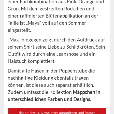
einer Farbkombination aus Pink, Orange und
Grün. Mit dem gestreiften Röckchen und
einer raffinierten Blütenapplikation an der
Taille ist „Maya“ voll auf den Sommer
eingestellt.
„Max“ hingegen zeigt durch den Aufdruck auf
seinem Shirt seine Liebe zu Schildkröten. Sein
Outfit wird durch eine Jeanshose und ein
Halstuch komplettiert.
Damit alte Hasen in der Puppenstube die
nachhaltige Kleidung ebenfalls tragen
können, ist diese auch separat erhältlich.
Zudem umfasst die Kollektion
Mäppchen in
unterschiedlichen Farben und Designs.
das spielzeug-Newsletter abonnieren und immer