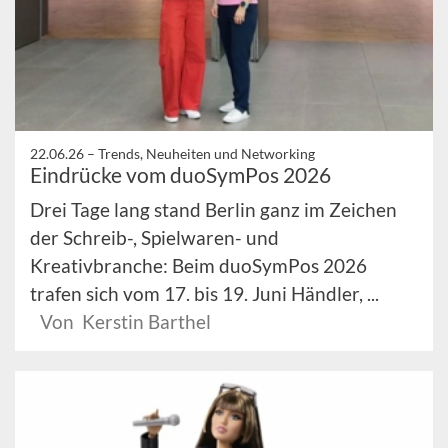
22.06.26 –
Trends, Neuheiten und Networking
Eindrücke vom duoSymPos 2026
Drei Tage lang stand Berlin ganz im Zeichen
der Schreib-, Spielwaren- und
Kreativbranche: Beim duoSymPos 2026
trafen sich vom 17. bis 19. Juni Händler, ...
Von Kerstin Barthel