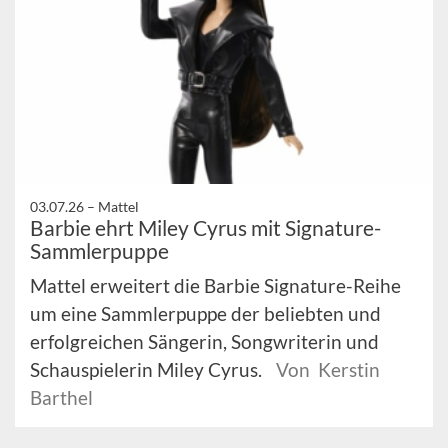
03.07.26 –
Mattel
Barbie ehrt Miley Cyrus mit Signature-
Sammlerpuppe
Mattel erweitert die Barbie Signature-Reihe
um eine Sammlerpuppe der beliebten und
erfolgreichen Sängerin, Songwriterin und
Schauspielerin Miley Cyrus.
Von Kerstin
Barthel