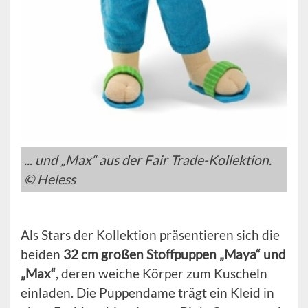
... und „Max“ aus der Fair Trade-Kollektion.
© Heless
Als Stars der Kollektion präsentieren sich die
beiden
32 cm großen Stoffpuppen „Maya“ und
„Max“
, deren weiche Körper zum Kuscheln
einladen. Die Puppendame trägt ein Kleid in