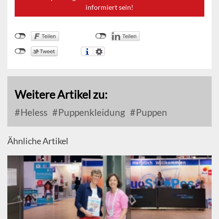
informiert sein!
Weitere Artikel zu:
Heless
Puppenkleidung
Puppen
Ähnliche Artikel