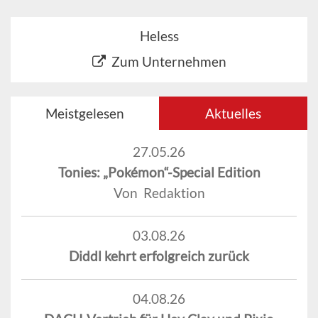
Heless
Zum Unternehmen
Meistgelesen
Aktuelles
27.05.26
Tonies: „Pokémon“-Special Edition
Von Redaktion
03.08.26
Diddl kehrt erfolgreich zurück
04.08.26