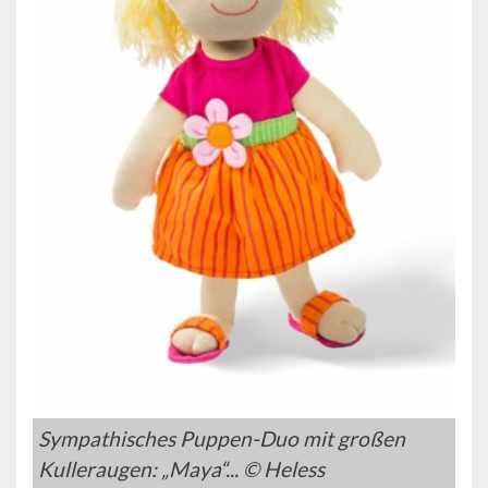
Sympathisches Puppen-Duo mit großen
Kulleraugen: „Maya“... © Heless