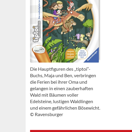
Die Hauptfiguren des „tiptoi“-
Buchs, Maja und Ben, verbringen
die Ferien bei ihrer Oma und
gelangen in einen zauberhaften
Wald mit Bäumen voller
Edelsteine, lustigen Waldlingen
und einem gefährlichen Bösewicht.
© Ravensburger