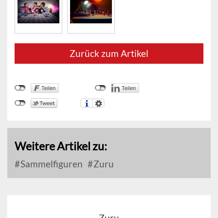
Zurück zum Artikel
Weitere Artikel zu:
Sammelfiguren
Zuru
Zuru