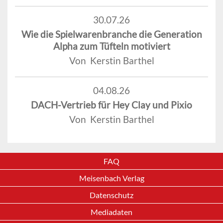
30.07.26
Wie die Spielwarenbranche die Generation
Alpha zum Tüfteln motiviert
Von Kerstin Barthel
04.08.26
DACH-Vertrieb für Hey Clay und Pixio
Von Kerstin Barthel
FAQ
Meisenbach Verlag
Datenschutz
Mediadaten