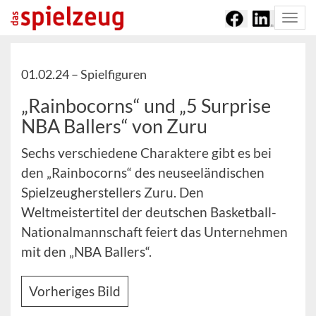
Togg
navi
01.02.24 –
Spielfiguren
„Rainbocorns“ und „5 Surprise
NBA Ballers“ von Zuru
Sechs verschiedene Charaktere gibt es bei
den „Rainbocorns“ des neuseeländischen
Spielzeugherstellers Zuru. Den
Weltmeistertitel der deutschen Basketball-
Nationalmannschaft feiert das Unternehmen
mit den „NBA Ballers“.
Vorheriges Bild