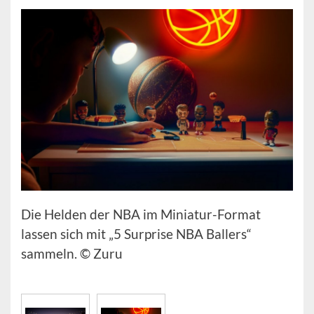
Die Helden der NBA im Miniatur-Format
lassen sich mit „5 Surprise NBA Ballers“
sammeln. © Zuru