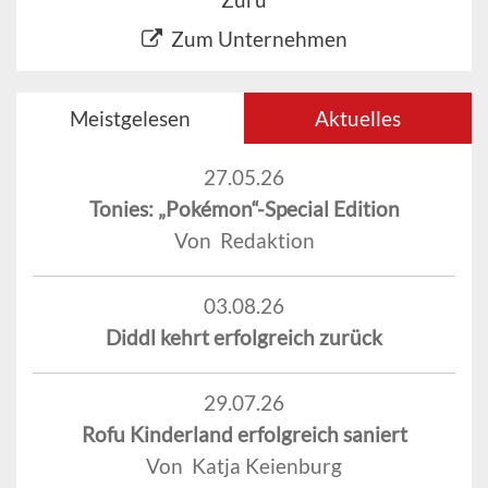
Zum Unternehmen
Meistgelesen
Aktuelles
27.05.26
Tonies: „Pokémon“-Special Edition
Von Redaktion
03.08.26
Diddl kehrt erfolgreich zurück
29.07.26
Rofu Kinderland erfolgreich saniert
Von Katja Keienburg