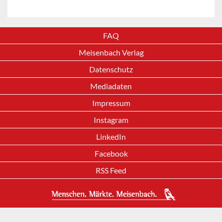
FAQ
Meisenbach Verlag
Datenschutz
Mediadaten
Impressum
Instagram
LinkedIn
Facebook
RSS Feed