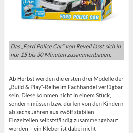
Das „Ford Police Car“ von Revell lässt sich in
nur 15 bis 30 Minuten zusammenbauen.
Ab Herbst werden die ersten drei Modelle der
„Build & Play“-Reihe im Fachhandel verfügbar
sein. Diese kommen nicht in einem Stück,
sondern müssen bzw. dürfen von den Kindern
ab sechs Jahren aus zwölf stabilen
Einzelteilen selbstständig zusammengebaut
werden – ein Kleber ist dabei nicht