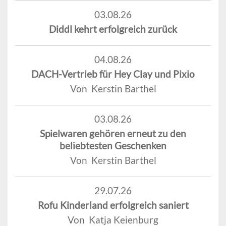
03.08.26
Diddl kehrt erfolgreich zurück
04.08.26
DACH-Vertrieb für Hey Clay und Pixio
Von Kerstin Barthel
03.08.26
Spielwaren gehören erneut zu den
beliebtesten Geschenken
Von Kerstin Barthel
29.07.26
Rofu Kinderland erfolgreich saniert
Von Katja Keienburg