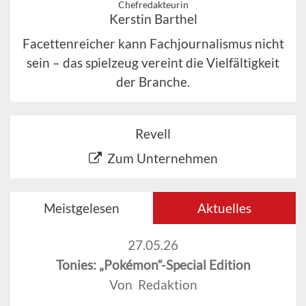
Chefredakteurin
Kerstin Barthel
Facettenreicher kann Fachjournalismus nicht
sein – das spielzeug vereint die Vielfältigkeit
der Branche.
Revell
Zum Unternehmen
Meistgelesen
Aktuelles
27.05.26
Tonies: „Pokémon“-Special Edition
Von Redaktion