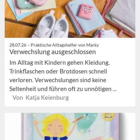
28.07.26 –
Praktische Alltagshelfer von Marky
Verwechslung ausgeschlossen
Im Alltag mit Kindern gehen Kleidung,
Trinkflaschen oder Brotdosen schnell
verloren. Verwechslungen sind keine
Seltenheit und führen oft zu unnötigen ...
Von Katja Keienburg