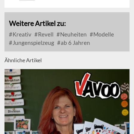
Weitere Artikel zu:
Kreativ
Revell
Neuheiten
Modelle
Jungenspielzeug
ab 6 Jahren
Ähnliche Artikel