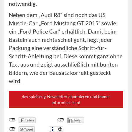
notwendig.
Neben dem „Audi R8“ sind noch das US
Muscle-Car „Ford Mustang GT 2015“ sowie
ein „Ford Police Car“ erhältlich. Damit beim
Basteln auch nichts schief geht, liegt jeder
Packung eine verständliche Schritt-für-
Schritt-Anleitung bei. Diese kommt ganz ohne
Text aus und zeigt ausschließlich mit bunten
Bildern, wie der Bausatz korrekt gesteckt
wird.
das spielzeug-Newsletter abonnieren und immer
informiert sein!