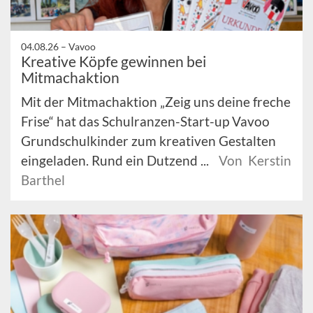
04.08.26 –
Vavoo
Kreative Köpfe gewinnen bei
Mitmachaktion
Mit der Mitmachaktion „Zeig uns deine freche
Frise“ hat das Schulranzen-Start-up Vavoo
Grundschulkinder zum kreativen Gestalten
eingeladen. Rund ein Dutzend ...
Von Kerstin
Barthel