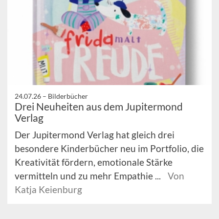
24.07.26 –
Bilderbücher
Drei Neuheiten aus dem Jupitermond
Verlag
Der Jupitermond Verlag hat gleich drei
besondere Kinderbücher neu im Portfolio, die
Kreativität fördern, emotionale Stärke
vermitteln und zu mehr Empathie ...
Von
Katja Keienburg