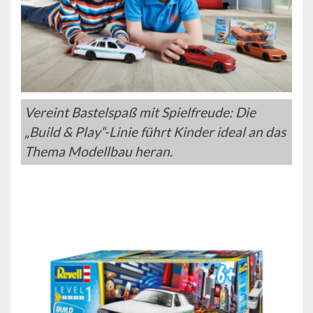
Vereint Bastelspaß mit Spielfreude: Die
„Build & Play“-Linie führt Kinder ideal an das
Thema Modellbau heran.