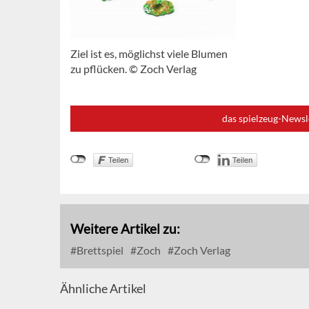
Ziel ist es, möglichst viele Blumen
zu pflücken. © Zoch Verlag
das spielzeug-Newsl
Weitere Artikel zu:
Brettspiel
Zoch
Zoch Verlag
Ähnliche Artikel