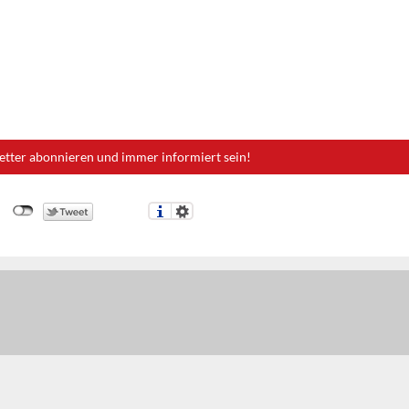
etter abonnieren und immer informiert sein!