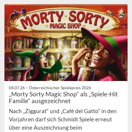
04.07.26 –
Österreichischer Spielepreis 2026
„Morty Sorty Magic Shop“ als „Spiele-Hit
Familie“ ausgezeichnet
Nach „Ziggurat“ und „Café del Gatto“ in den
Vorjahren darf sich Schmidt Spiele erneut
über eine Auszeichnung beim