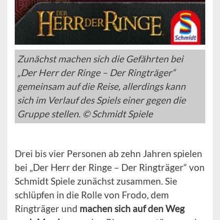
Zunächst machen sich die Gefährten bei
„Der Herr der Ringe – Der Ringträger“
gemeinsam auf die Reise, allerdings kann
sich im Verlauf des Spiels einer gegen die
Gruppe stellen. © Schmidt Spiele
Drei bis vier Personen ab zehn Jahren spielen
bei „Der Herr der Ringe – Der Ringträger“ von
Schmidt Spiele zunächst zusammen. Sie
schlüpfen in die Rolle von Frodo, dem
Ringträger und
machen sich auf den Weg