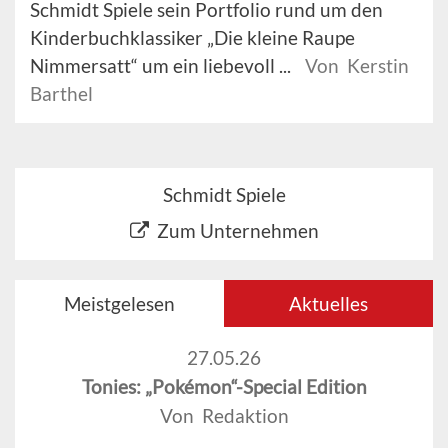
Schmidt Spiele sein Portfolio rund um den
Kinderbuchklassiker „Die kleine Raupe
Nimmersatt“ um ein liebevoll ...
Von Kerstin
Barthel
Schmidt Spiele
Zum Unternehmen
Meistgelesen
Aktuelles
27.05.26
Tonies: „Pokémon“-Special Edition
Von Redaktion