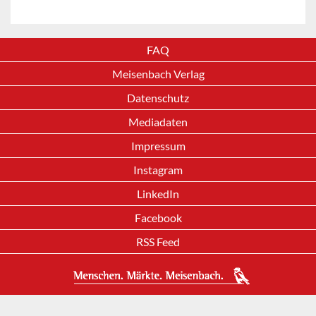
FAQ
Meisenbach Verlag
Datenschutz
Mediadaten
Impressum
Instagram
LinkedIn
Facebook
RSS Feed