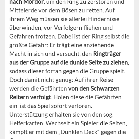
nach Mordor
, um den Ring zu zerstören und
Mittelerde vor dem Bösen zu retten. Auf
ihrem Weg müssen sie allerlei Hindernisse
überwinden, vor Verfolgern fliehen und
Gefahren trotzen. Dabei ist der Ring selbst die
größte Gefahr: Er trägt eine anziehende
Macht in sich und versucht, den
Ringträger
aus der Gruppe auf die dunkle Seite zu ziehen
,
sodass dieser fortan gegen die Gruppe spielt.
Doch damit nicht genug: Auf ihrer Reise
werden die Gefährten
von den Schwarzen
Reitern verfolgt
. Holen diese die Gefährten
ein, ist das Spiel sofort verloren.
Unterstützung erhalten sie von den sog.
Helferkarten. Wechselt ein Spieler die Seiten,
kämpft er mit dem „Dunklen Deck“ gegen die