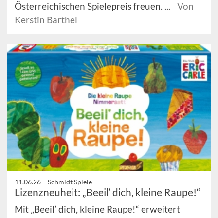
Österreichischen Spielepreis freuen. ...
Von
Kerstin Barthel
11.06.26 –
Schmidt Spiele
Lizenzneuheit: „Beeil’ dich, kleine Raupe!“
Mit „Beeil’ dich, kleine Raupe!“ erweitert