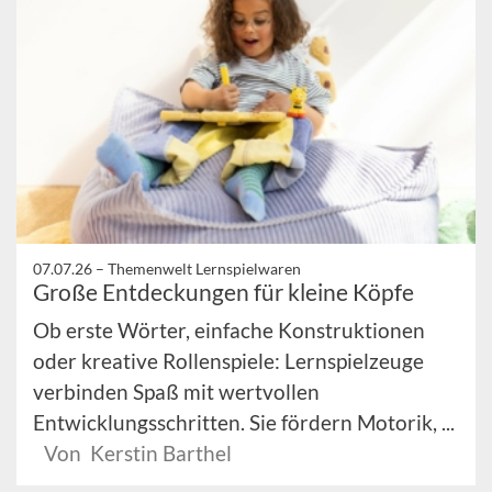
07.07.26 –
Themenwelt Lernspielwaren
Große Entdeckungen für kleine Köpfe
Ob erste Wörter, einfache Konstruktionen
oder kreative Rollenspiele: Lernspielzeuge
verbinden Spaß mit wertvollen
Entwicklungsschritten. Sie fördern Motorik, ...
Von Kerstin Barthel