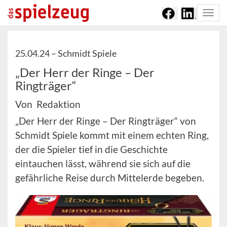
Togg
navi
25.04.24 –
Schmidt Spiele
„Der Herr der Ringe – Der
Ringträger“
Von Redaktion
„Der Herr der Ringe – Der Ringträger“ von
Schmidt Spiele kommt mit einem echten Ring,
der die Spieler tief in die Geschichte
eintauchen lässt, während sie sich auf die
gefährliche Reise durch Mittelerde begeben.