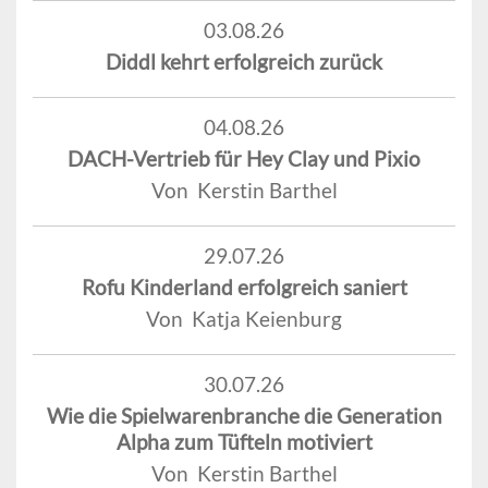
03.08.26
Diddl kehrt erfolgreich zurück
04.08.26
DACH-Vertrieb für Hey Clay und Pixio
Von Kerstin Barthel
29.07.26
Rofu Kinderland erfolgreich saniert
Von Katja Keienburg
30.07.26
Wie die Spielwarenbranche die Generation
Alpha zum Tüfteln motiviert
Von Kerstin Barthel