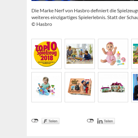
Die Marke Nerf von Hasbro definiert die Spielzeug
weiteres einzigartiges Spielerlebnis. Statt der Sc
© Hasbro