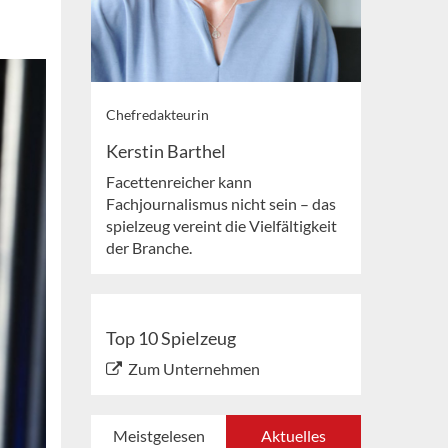
Chefredakteurin
Kerstin Barthel
Facettenreicher kann
Fachjournalismus nicht sein – das
spielzeug vereint die Vielfältigkeit
der Branche.
Top 10 Spielzeug
Zum Unternehmen
Meistgelesen
Aktuelles