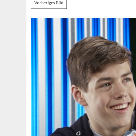
Vorheriges Bild