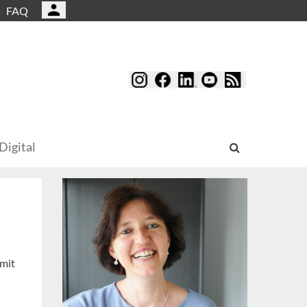
FAQ
Digital
 mit