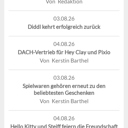
Von Redaktion
03.08.26
Diddl kehrt erfolgreich zurück
04.08.26
DACH-Vertrieb für Hey Clay und Pixio
Von Kerstin Barthel
03.08.26
Spielwaren gehören erneut zu den
beliebtesten Geschenken
Von Kerstin Barthel
04.08.26
Hello Kitty und Steiff feiern die Freundschaft