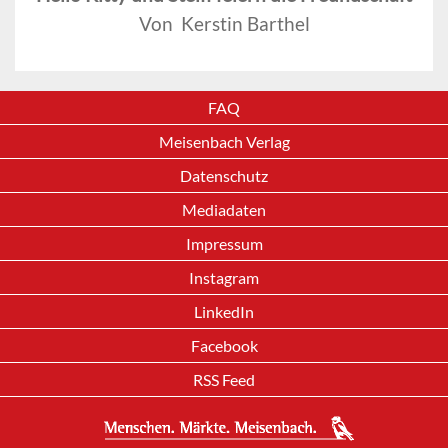
Von Kerstin Barthel
FAQ
Meisenbach Verlag
Datenschutz
Mediadaten
Impressum
Instagram
LinkedIn
Facebook
RSS Feed