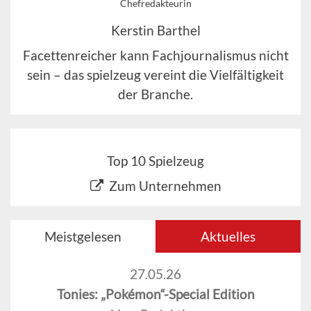
Chefredakteurin
Kerstin Barthel
Facettenreicher kann Fachjournalismus nicht
sein – das spielzeug vereint die Vielfältigkeit
der Branche.
Top 10 Spielzeug
Zum Unternehmen
Meistgelesen
Aktuelles
27.05.26
Tonies: „Pokémon“-Special Edition