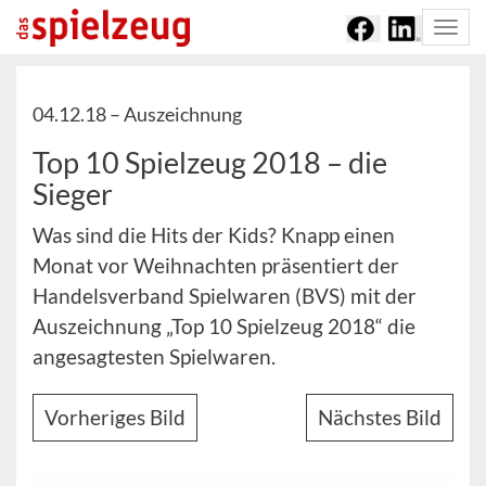
Togg
navi
04.12.18 –
Auszeichnung
Top 10 Spielzeug 2018 – die
Sieger
Was sind die Hits der Kids? Knapp einen
Monat vor Weihnachten präsentiert der
Handelsverband Spielwaren (BVS) mit der
Auszeichnung „Top 10 Spielzeug 2018“ die
angesagtesten Spielwaren.
Vorheriges Bild
Nächstes Bild