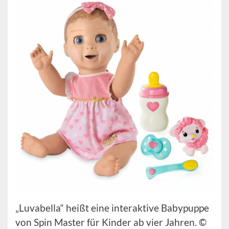
„Luvabella“ heißt eine interaktive Babypuppe
von Spin Master für Kinder ab vier Jahren. ©