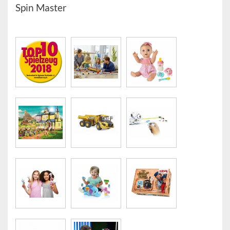
Spin Master