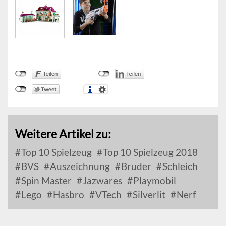
Weitere Artikel zu:
Top 10 Spielzeug
Top 10 Spielzeug 2018
BVS
Auszeichnung
Bruder
Schleich
Spin Master
Jazwares
Playmobil
Lego
Hasbro
VTech
Silverlit
Nerf