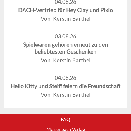
04.08.26
DACH-Vertrieb für Hey Clay und Pixio
Von Kerstin Barthel
03.08.26
Spielwaren gehören erneut zu den
beliebtesten Geschenken
Von Kerstin Barthel
04.08.26
Hello Kitty und Steiff feiern die Freundschaft
Von Kerstin Barthel
FAQ
Meisenbach Verlag