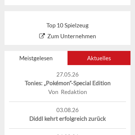
Top 10 Spielzeug
Zum Unternehmen
Meistgelesen
Aktuelles
27.05.26
Tonies: „Pokémon“-Special Edition
Von Redaktion
03.08.26
Diddl kehrt erfolgreich zurück