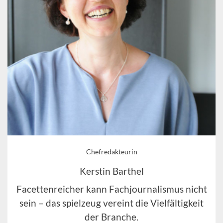
Chefredakteurin
Kerstin Barthel
Facettenreicher kann Fachjournalismus nicht
sein – das spielzeug vereint die Vielfältigkeit
der Branche.