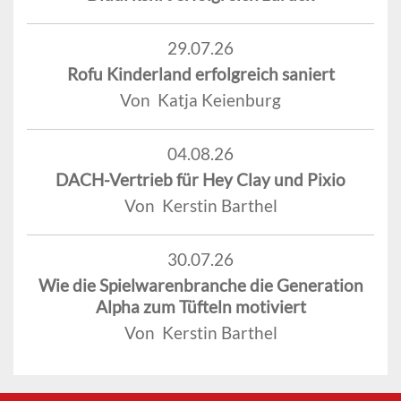
29.07.26
Rofu Kinderland erfolgreich saniert
Von Katja Keienburg
04.08.26
DACH-Vertrieb für Hey Clay und Pixio
Von Kerstin Barthel
30.07.26
Wie die Spielwarenbranche die Generation
Alpha zum Tüfteln motiviert
Von Kerstin Barthel