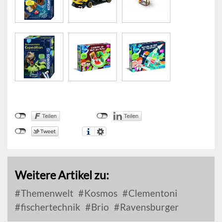
Weitere Artikel zu:
Themenwelt
Kosmos
Clementoni
fischertechnik
Brio
Ravensburger