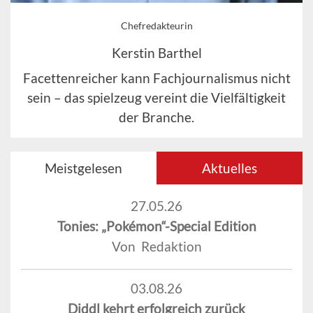
Chefredakteurin
Kerstin Barthel
Facettenreicher kann Fachjournalismus nicht
sein – das spielzeug vereint die Vielfältigkeit
der Branche.
Meistgelesen
Aktuelles
27.05.26
Tonies: „Pokémon“-Special Edition
Von Redaktion
03.08.26
Diddl kehrt erfolgreich zurück