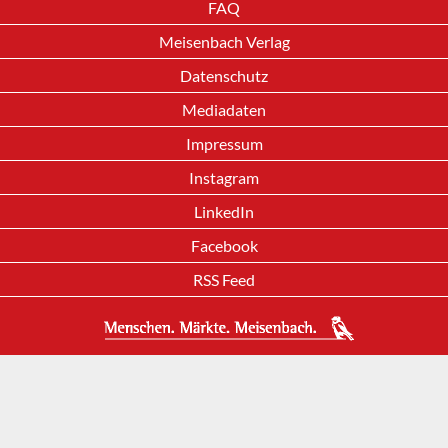
FAQ
Meisenbach Verlag
Datenschutz
Mediadaten
Impressum
Instagram
LinkedIn
Facebook
RSS Feed