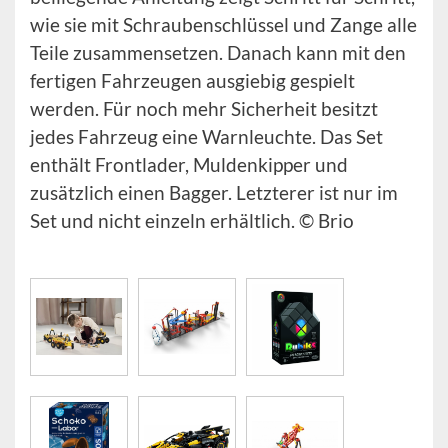
wie sie mit Schraubenschlüssel und Zange alle
Teile zusammensetzen. Danach kann mit den
fertigen Fahrzeugen ausgiebig gespielt
werden. Für noch mehr Sicherheit besitzt
jedes Fahrzeug eine Warnleuchte. Das Set
enthält Frontlader, Muldenkipper und
zusätzlich einen Bagger. Letzterer ist nur im
Set und nicht einzeln erhältlich. © Brio