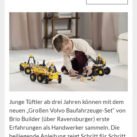
Junge Tüftler ab drei Jahren können mit dem
neuen „Großen Volvo Baufahrzeuge-Set“ von
Brio Builder (über Ravensburger) erste
Erfahrungen als Handwerker sammeln. Die
beiliegende Anleitung zeigt Schritt für Schritt,