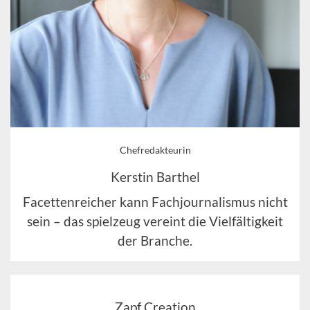
Chefredakteurin
Kerstin Barthel
Facettenreicher kann Fachjournalismus nicht
sein – das spielzeug vereint die Vielfältigkeit
der Branche.
Zapf Creation