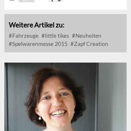
Weitere Artikel zu:
Fahrzeuge
little tikes
Neuheiten
Spelwarenmesse 2015
Zapf Creation