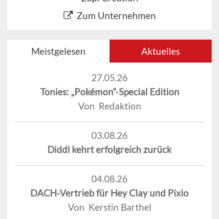
Zum Unternehmen
Meistgelesen
Aktuelles
27.05.26
Tonies: „Pokémon“-Special Edition
Von Redaktion
03.08.26
Diddl kehrt erfolgreich zurück
04.08.26
DACH-Vertrieb für Hey Clay und Pixio
Von Kerstin Barthel