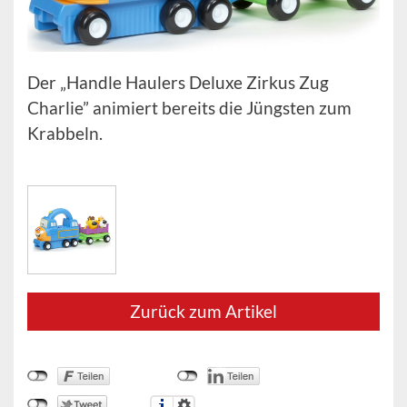
Der „Handle Haulers Deluxe Zirkus Zug
Charlie” animiert bereits die Jüngsten zum
Krabbeln.
Zurück zum Artikel