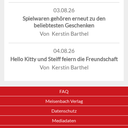
03.08.26
Spielwaren gehören erneut zu den
beliebtesten Geschenken
Von Kerstin Barthel
04.08.26
Hello Kitty und Steiff feiern die Freundschaft
Von Kerstin Barthel
FAQ
Meisenbach Verlag
Datenschutz
Mediadaten