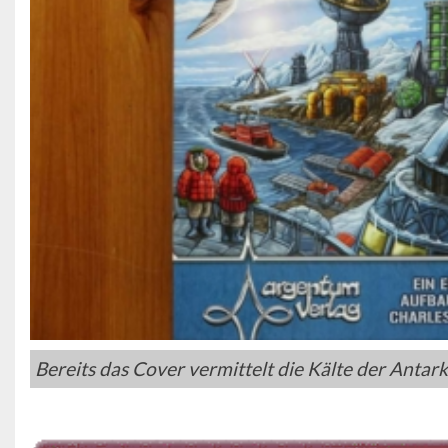
Bereits das Cover vermittelt die Kälte der Antarkt