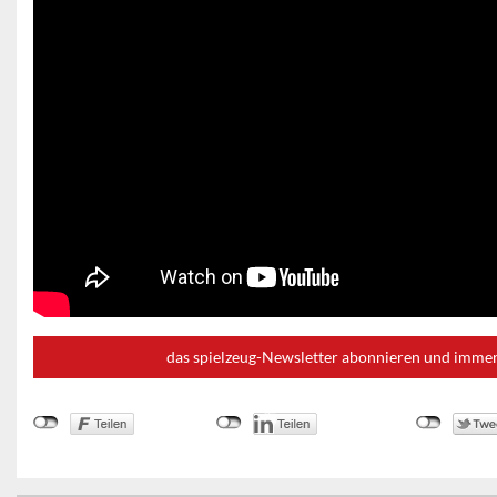
das spielzeug-Newsletter abonnieren und immer 