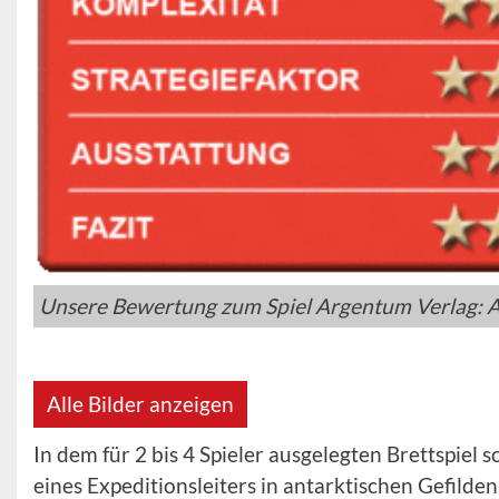
Unsere Bewertung zum Spiel Argentum Verlag: A
Alle Bilder anzeigen
In dem für 2 bis 4 Spieler ausgelegten Brettspiel s
eines Expeditionsleiters in antarktischen Gefild