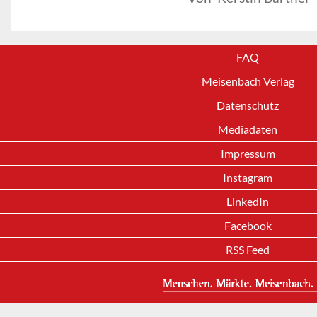
FAQ
Meisenbach Verlag
Datenschutz
Mediadaten
Impressum
Instagram
LinkedIn
Facebook
RSS Feed