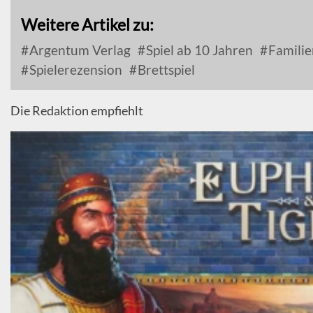
Weitere Artikel zu:
Argentum Verlag
Spiel ab 10 Jahren
Familie
Spielerezension
Brettspiel
Die Redaktion empfiehlt