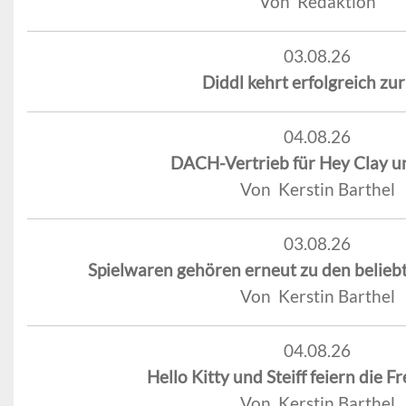
Von Redaktion
03.08.26
Diddl kehrt erfolgreich zu
04.08.26
DACH-Vertrieb für Hey Clay u
Von Kerstin Barthel
03.08.26
Spielwaren gehören erneut zu den belie
Von Kerstin Barthel
04.08.26
Hello Kitty und Steiff feiern die 
Von Kerstin Barthel