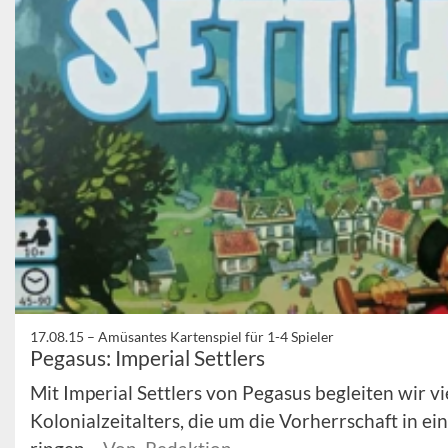
17.08.15 –
Amüsantes Kartenspiel für 1-4 Spieler
Pegasus: Imperial Settlers
Mit Imperial Settlers von Pegasus begleiten wir v
Kolonialzeitalters, die um die Vorherrschaft in e