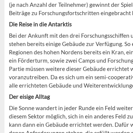
(je nach Anzahl der Teilnehmer) gewinnt der Spiel
Beiträge zu Forschungsfortschritten eingebracht 
Die Reise in die Antarktis
Bei der Ankunft mit den drei Forschungsschiffen
stehen bereits einige Gebäude zur Verfügung. So e
Regionen des hohen Nordens bereits ein Kran, ei
ein Förderturm, sowie zwei Camps und Forschung
Partie müssen weitere dieser Gebäude errichtet
voranzutreiben. Da es sich um ein semi-cooperati
alle errichteten Gebäude und Weiterentwicklunge
Der eisige Alltag
Die Sonne wandert in jeder Runde ein Feld weiter.
diesem Sektor möglich, sich in ein anderes Feld z
kann dann ein Gebäude errichtet werden. Dafür 
denen Anforderungen stehen, die erfüllt werden 