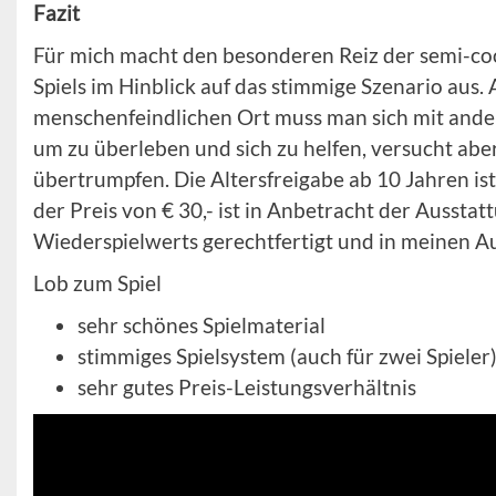
Fazit
Für mich macht den besonderen Reiz der semi-co
Spiels im Hinblick auf das stimmige Szenario aus.
menschenfeindlichen Ort muss man sich mit and
um zu überleben und sich zu helfen, versucht ab
übertrumpfen. Die Altersfreigabe ab 10 Jahren is
der Preis von € 30,- ist in Anbetracht der Aussta
Wiederspielwerts gerechtfertigt und in meinen A
Lob zum Spiel
sehr schönes Spielmaterial
stimmiges Spielsystem (auch für zwei Spieler
sehr gutes Preis-Leistungsverhältnis