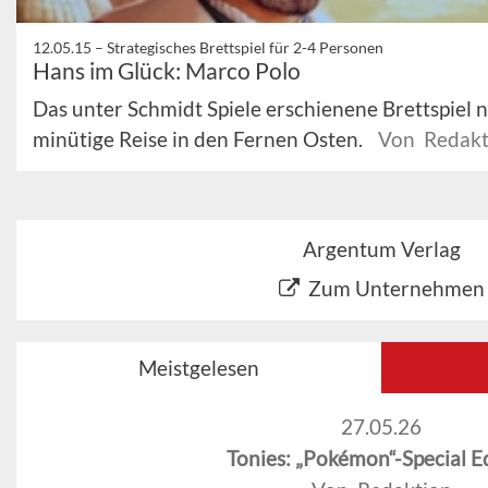
12.05.15 –
Strategisches Brettspiel für 2-4 Personen
Hans im Glück: Marco Polo
Das unter Schmidt Spiele erschienene Brettspiel 
minütige Reise in den Fernen Osten.
Von Redakt
Argentum Verlag
Zum Unternehmen
Meistgelesen
27.05.26
Tonies: „Pokémon“-Special E