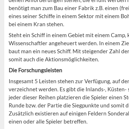
benötigt man zum Bau einer Fabrik z.B. einen (fre
eines seiner Schiffe in einem Sektor mit einem B
bei einem Kran stehen.
Steht ein Schiff in einem Gebiet mit einem Camp,
Wissenschaftler angeheuert werden. In einem Ziel
baut man ein neues Schiff. Mit steigender Zahl de
somit auch die Aktionsmöglichkeiten.
Die Forschungsleisten
Insgesamt 5 Leisten stehen zur Verfügung, auf de
verzeichnet werden. Es gibt die Inlands-, Küsten- 
jeder dieser Reihen platzieren die Spieler einen 
Runde bzw. der Partie die Siegpunkte und somit 
Zusätzlich existieren auf einigen Feldern Sonder
einen oder alle Spieler betreffen.