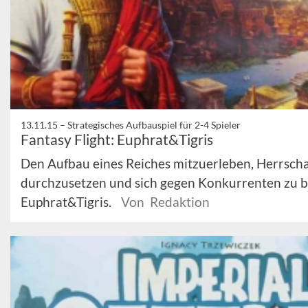
13.11.15 –
Strategisches Aufbauspiel für 2-4 Spieler
Fantasy Flight: Euphrat&Tigris
Den Aufbau eines Reiches mitzuerleben, Herrsch
durchzusetzen und sich gegen Konkurrenten zu be
Euphrat&Tigris.
Von Redaktion