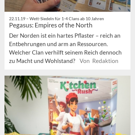
22.11.19 –
Wett-Siedeln für 1-4 Clans ab 10 Jahren
Pegasus: Empires of the North
Der Norden ist ein hartes Pflaster – reich an
Entbehrungen und arm an Ressourcen.
Welcher Clan verhilft seinem Reich dennoch
zu Macht und Wohlstand?
Von Redaktion