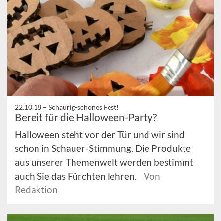
22.10.18 –
Schaurig-schönes Fest!
Bereit für die Halloween-Party?
Halloween steht vor der Tür und wir sind
schon in Schauer-Stimmung. Die Produkte
aus unserer Themenwelt werden bestimmt
auch Sie das Fürchten lehren.
Von
Redaktion