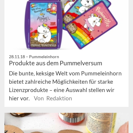
28.11.18 –
Pummeleinhorn
Produkte aus dem Pummelversum
Die bunte, keksige Welt vom Pummeleinhorn
bietet zahlreiche Möglichkeiten für starke
Lizenzprodukte – eine Auswahl stellen wir
hier vor.
Von Redaktion