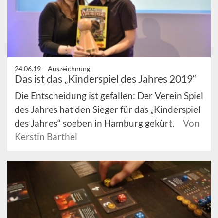
24.06.19 –
Auszeichnung
Das ist das „Kinderspiel des Jahres 2019“
Die Entscheidung ist gefallen: Der Verein Spiel
des Jahres hat den Sieger für das „Kinderspiel
des Jahres“ soeben in Hamburg gekürt.
Von
Kerstin Barthel