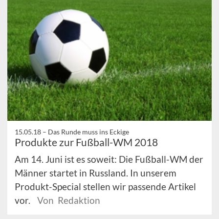
15.05.18 –
Das Runde muss ins Eckige
Produkte zur Fußball-WM 2018
Am 14. Juni ist es soweit: Die Fußball-WM der
Männer startet in Russland. In unserem
Produkt-Special stellen wir passende Artikel
vor.
Von Redaktion