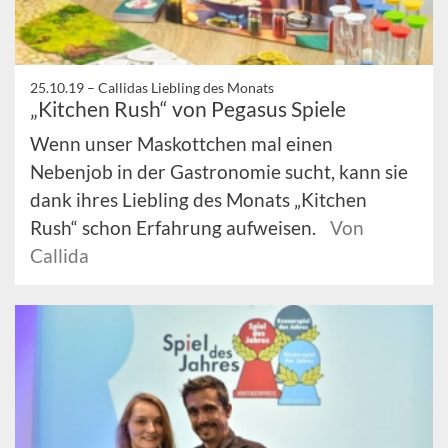
25.10.19 –
Callidas Liebling des Monats
„Kitchen Rush“ von Pegasus Spiele
Wenn unser Maskottchen mal einen
Nebenjob in der Gastronomie sucht, kann sie
dank ihres Liebling des Monats „Kitchen
Rush“ schon Erfahrung aufweisen.
Von
Callida