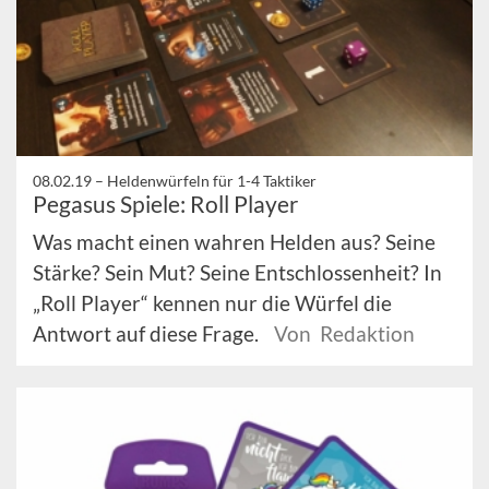
08.02.19 –
Heldenwürfeln für 1-4 Taktiker
Pegasus Spiele: Roll Player
Was macht einen wahren Helden aus? Seine
Stärke? Sein Mut? Seine Entschlossenheit? In
„Roll Player“ kennen nur die Würfel die
Antwort auf diese Frage.
Von Redaktion