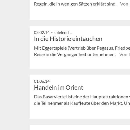
Regeln, die in wenigen Sätzen erklärt sind.
Von 
03.02.14 –
spielend ...
In die Historie eintauchen
Mit Eggertspiele (Vertrieb über Pegasus, Friedb
Reise in die Vergangenheit unternehmen.
Von 
01.06.14
Handeln im Orient
Das Basarviertel ist eine der Hauptattraktionen
die Teilnehmer als Kaufleute über den Markt. Unt