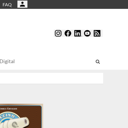
FAQ
Digital