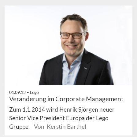
01.09.13 –
Lego
Veränderung im Corporate Management
Zum 1.1.2014 wird Henrik Sjörgen neuer
Senior Vice President Europa der Lego
Gruppe.
Von Kerstin Barthel