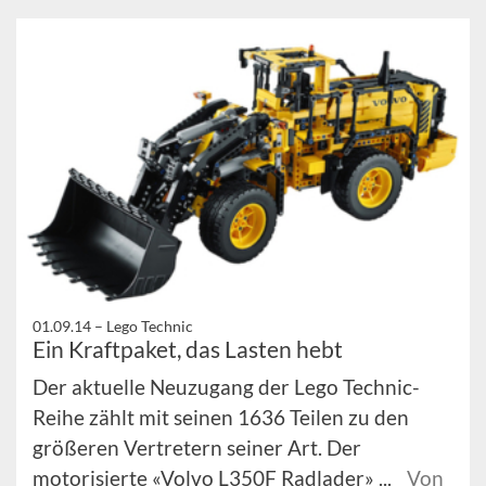
01.09.14 –
Lego Technic
Ein Kraftpaket, das Lasten hebt
Der aktuelle Neuzugang der Lego Technic-
Reihe zählt mit seinen 1636 Teilen zu den
größeren Vertretern seiner Art. Der
motorisierte «Volvo L350F Radlader» ...
Von