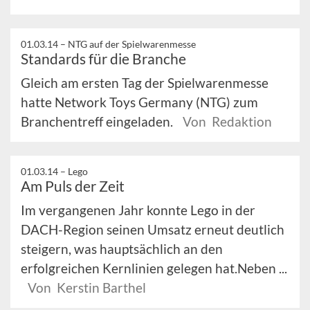
01.03.14 –
NTG auf der Spielwarenmesse
Standards für die Branche
Gleich am ersten Tag der Spielwarenmesse
hatte Network Toys Germany (NTG) zum
Branchentreff eingeladen.
Von Redaktion
01.03.14 –
Lego
Am Puls der Zeit
Im vergangenen Jahr konnte Lego in der
DACH-Region seinen Umsatz erneut deutlich
steigern, was hauptsächlich an den
erfolgreichen Kernlinien gelegen hat.Neben ...
Von Kerstin Barthel