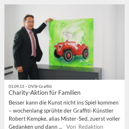
01.09.13 –
DVSI-Graffiti
Charity-Aktion für Familien
Besser kann die Kunst nicht ins Spiel kommen
– wochenlang sprühte der Graffiti-Künstler
Robert Kempke, alias Mister-Sed, zuerst voller
Gedanken und dann ...
Von Redaktion