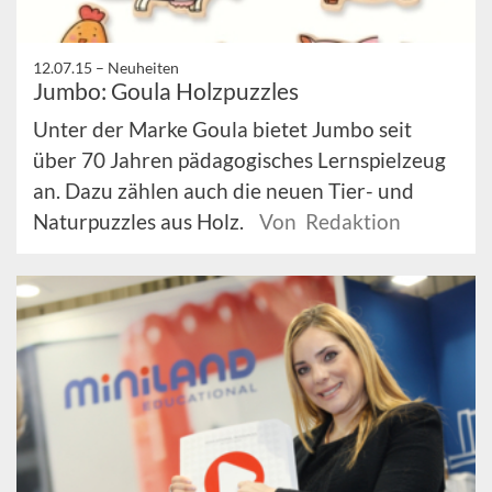
12.07.15 –
Neuheiten
Jumbo: Goula Holzpuzzles
Unter der Marke Goula bietet Jumbo seit
über 70 Jahren pädagogisches Lernspielzeug
an. Dazu zählen auch die neuen Tier- und
Naturpuzzles aus Holz.
Von Redaktion