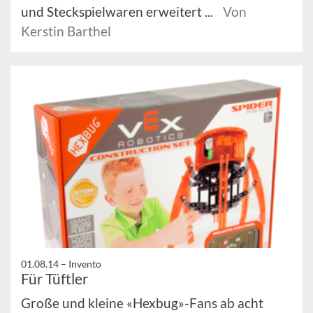
und Steckspielwaren erweitert ...
Von
Kerstin Barthel
01.08.14 –
Invento
Für Tüftler
Große und kleine «Hexbug»-Fans ab acht