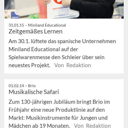
31.01.15 –
Miniland Educational
Zeitgemäßes Lernen
Am 30.1. lüftete das spanische Unternehmen
Miniland Educational auf der
Spielwarenmesse den Schleier über sein
neuestes Projekt.
Von Redaktion
01.02.14 –
Brio
Musikalische Safari
Zum 130-jährigen Jubiläum bringt Brio im
Frühjahr eine neue Produktlinie auf den
Markt: Musikinstrumente für Jungen und
Mädchen ab 19 Monaten.
Von Redaktion