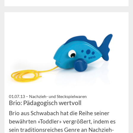
01.07.13 –
Nachzieh- und Steckspielwaren
Brio: Pädagogisch wertvoll
Brio aus Schwabach hat die Reihe seiner
bewährten «Toddler» vergrößert, indem es
sein traditionsreiches Genre an Nachzieh-