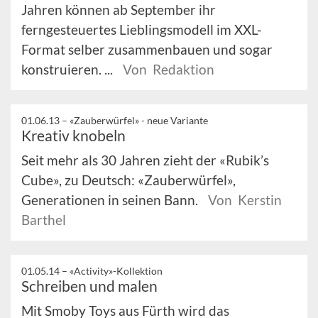
Jahren können ab September ihr
ferngesteuertes Lieblingsmodell im XXL-
Format selber zusammenbauen und sogar
konstruieren. ...
Von Redaktion
01.06.13 –
«Zauberwürfel» - neue Variante
Kreativ knobeln
Seit mehr als 30 Jahren zieht der «Rubik’s
Cube», zu Deutsch: «Zauberwürfel»,
Generationen in seinen Bann.
Von Kerstin
Barthel
01.05.14 –
«Activity»-Kollektion
Schreiben und malen
Mit Smoby Toys aus Fürth wird das