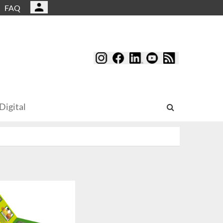
FAQ
Digital