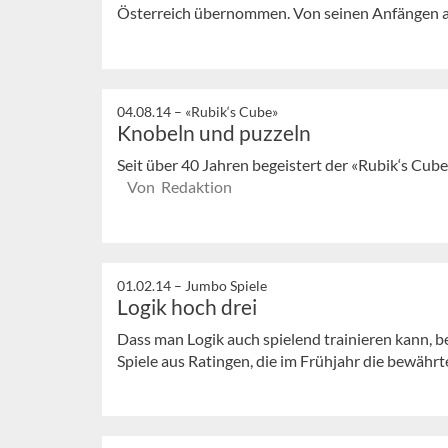
Österreich übernommen. Von seinen Anfängen als
04.08.14 –
«Rubik‘s Cube»
Knobeln und puzzeln
Seit über 40 Jahren begeistert der «Rubik‘s Cub
Von Redaktion
01.02.14 –
Jumbo Spiele
Logik hoch drei
Dass man Logik auch spielend trainieren kann,
Spiele aus Ratingen, die im Frühjahr die bewährt