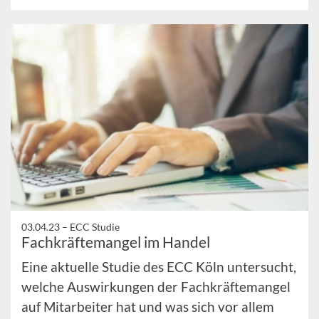
03.04.23 –
ECC Studie
Fachkräftemangel im Handel
Eine aktuelle Studie des ECC Köln untersucht,
welche Auswirkungen der Fachkräftemangel
auf Mitarbeiter hat und was sich vor allem