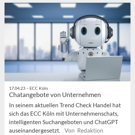
17.04.23 –
ECC Köln
Chatangebote von Unternehmen
In seinem aktuellen Trend Check Handel hat
sich das ECC Köln mit Unternehmenschats,
intelligenten Suchangeboten und ChatGPT
auseinandergesetzt.
Von Redaktion