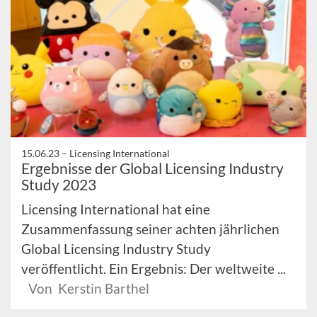
15.06.23 –
Licensing International
Ergebnisse der Global Licensing Industry
Study 2023
Licensing International hat eine
Zusammenfassung seiner achten jährlichen
Global Licensing Industry Study
veröffentlicht. Ein Ergebnis: Der weltweite ...
Von Kerstin Barthel