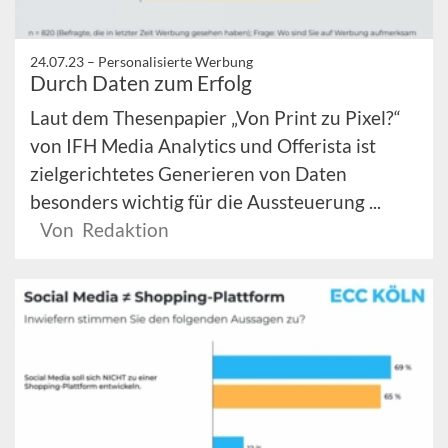
24.07.23 –
Personalisierte Werbung
Durch Daten zum Erfolg
Laut dem Thesenpapier „Von Print zu Pixel?“
von IFH Media Analytics und Offerista ist
zielgerichtetes Generieren von Daten
besonders wichtig für die Aussteuerung ...
Von Redaktion