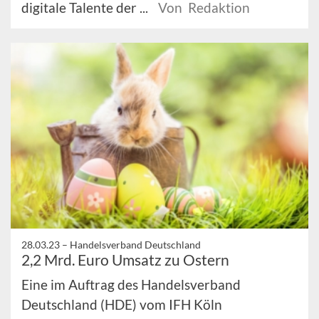
digitale Talente der ...
Von Redaktion
28.03.23 –
Handelsverband Deutschland
2,2 Mrd. Euro Umsatz zu Ostern
Eine im Auftrag des Handelsverband
Deutschland (HDE) vom IFH Köln