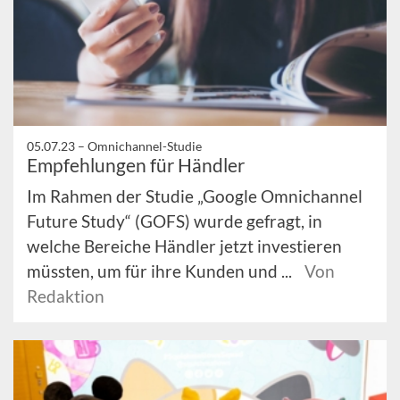
05.07.23 –
Omnichannel-Studie
Empfehlungen für Händler
Im Rahmen der Studie „Google Omnichannel
Future Study“ (GOFS) wurde gefragt, in
welche Bereiche Händler jetzt investieren
müssten, um für ihre Kunden und ...
Von
Redaktion