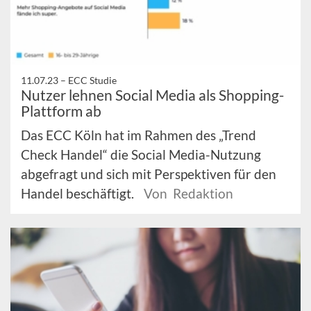
11.07.23 –
ECC Studie
Nutzer lehnen Social Media als Shopping-
Plattform ab
Das ECC Köln hat im Rahmen des „Trend
Check Handel“ die Social Media-Nutzung
abgefragt und sich mit Perspektiven für den
Handel beschäftigt.
Von Redaktion