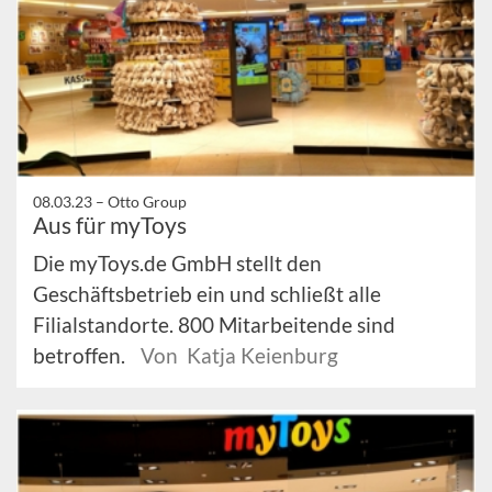
08.03.23 –
Otto Group
Aus für myToys
Die myToys.de GmbH stellt den
Geschäftsbetrieb ein und schließt alle
Filialstandorte. 800 Mitarbeitende sind
betroffen.
Von Katja Keienburg