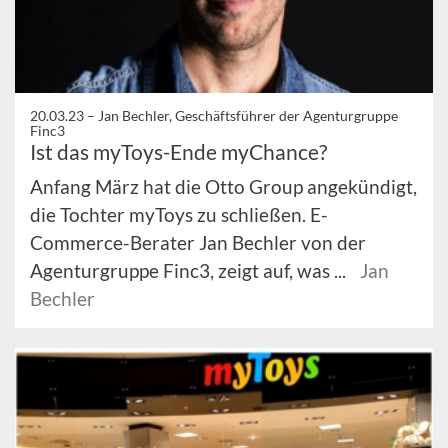
20.03.23 –
Jan Bechler, Geschäftsführer der Agenturgruppe
Finc3
Ist das myToys-Ende myChance?
Anfang März hat die Otto Group angekündigt,
die Tochter myToys zu schließen. E-
Commerce-Berater Jan Bechler von der
Agenturgruppe Finc3, zeigt auf, was ...
Jan
Bechler