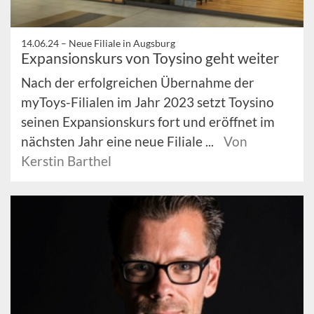
14.06.24 –
Neue Filiale in Augsburg
Expansionskurs von Toysino geht weiter
Nach der erfolgreichen Übernahme der
myToys-Filialen im Jahr 2023 setzt Toysino
seinen Expansionskurs fort und eröffnet im
nächsten Jahr eine neue Filiale ...
Von
Kerstin Barthel