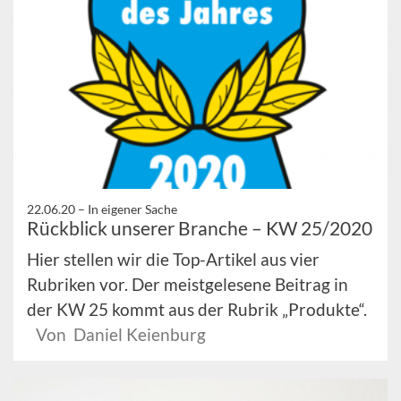
22.06.20 –
In eigener Sache
Rückblick unserer Branche – KW 25/2020
Hier stellen wir die Top-Artikel aus vier
Rubriken vor. Der meistgelesene Beitrag in
der KW 25 kommt aus der Rubrik „Produkte“.
Von Daniel Keienburg