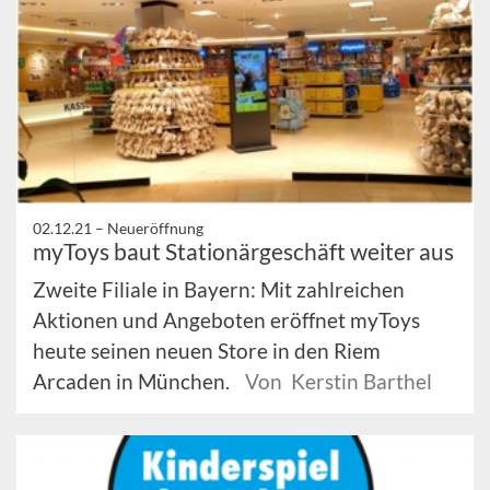
02.12.21 –
Neueröffnung
myToys baut Stationärgeschäft weiter aus
Zweite Filiale in Bayern: Mit zahlreichen
Aktionen und Angeboten eröffnet myToys
heute seinen neuen Store in den Riem
Arcaden in München.
Von Kerstin Barthel