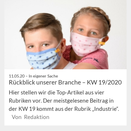
11.05.20 –
In eigener Sache
Rückblick unserer Branche – KW 19/2020
Hier stellen wir die Top-Artikel aus vier
Rubriken vor. Der meistgelesene Beitrag in
der KW 19 kommt aus der Rubrik „Industrie“.
Von Redaktion