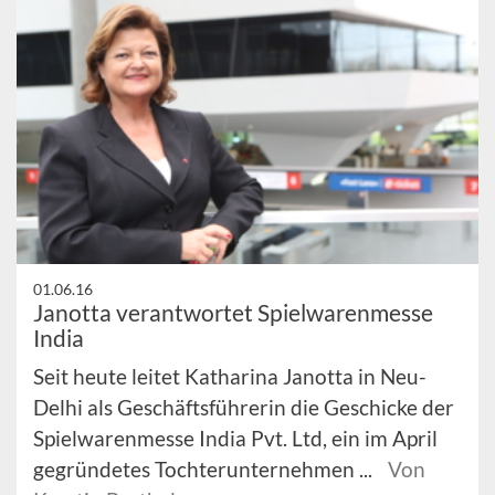
01.06.16
Janotta verantwortet Spielwarenmesse
India
Seit heute leitet Katharina Janotta in Neu-
Delhi als Geschäftsführerin die Geschicke der
Spielwarenmesse India Pvt. Ltd, ein im April
gegründetes Tochterunternehmen ...
Von