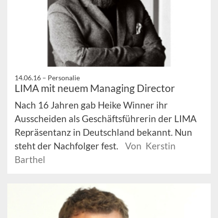
14.06.16 –
Personalie
LIMA mit neuem Managing Director
Nach 16 Jahren gab Heike Winner ihr
Ausscheiden als Geschäftsführerin der LIMA
Repräsentanz in Deutschland bekannt. Nun
steht der Nachfolger fest.
Von Kerstin
Barthel