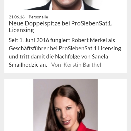
21.06.16 –
Personalie
Neue Doppelspitze bei ProSiebenSat1.
Licensing
Seit 1. Juni 2016 fungiert Robert Merkel als
Geschäftsführer bei ProSiebenSat.1 Licensing
und tritt damit die Nachfolge von Sanela
Smailhodzic an.
Von Kerstin Barthel