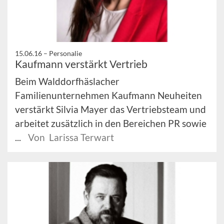
15.06.16 –
Personalie
Kaufmann verstärkt Vertrieb
Beim Walddorfhäslacher
Familienunternehmen Kaufmann Neuheiten
verstärkt Silvia Mayer das Vertriebsteam und
arbeitet zusätzlich in den Bereichen PR sowie
...
Von Larissa Terwart