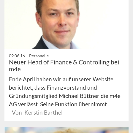
09.06.16 –
Personalie
Neuer Head of Finance & Controlling bei
m4e
Ende April haben wir auf unserer Website
berichtet, dass Finanzvorstand und
Gründungsmitglied Michael Büttner die m4e
AG verlässt. Seine Funktion übernimmt ...
Von Kerstin Barthel