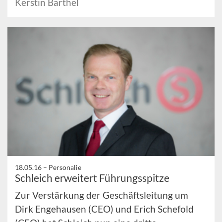
Kerstin Barthel
18.05.16 –
Personalie
Schleich erweitert Führungsspitze
Zur Verstärkung der Geschäftsleitung um
Dirk Engehausen (CEO) und Erich Schefold