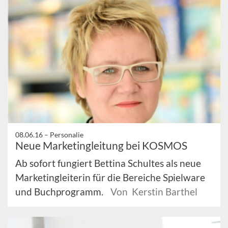
08.06.16 –
Personalie
Neue Marketingleitung bei KOSMOS
Ab sofort fungiert Bettina Schultes als neue
Marketingleiterin für die Bereiche Spielware
und Buchprogramm.
Von Kerstin Barthel