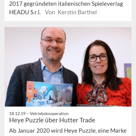
2017 gegründeten italienischen Spieleverlag
HEADU S.r.l.
Von Kerstin Barthel
18.12.19 –
Vetriebskooperation
Heye Puzzle über Hutter Trade
Ab Januar 2020 wird Heye Puzzle, eine Marke