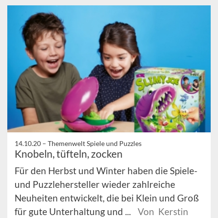
14.10.20 –
Themenwelt Spiele und Puzzles
Knobeln, tüfteln, zocken
Für den Herbst und Winter haben die Spiele-
und Puzzlehersteller wieder zahlreiche
Neuheiten entwickelt, die bei Klein und Groß
für gute Unterhaltung und ...
Von Kerstin