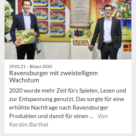
29.01.21 –
Bilanz 2020
Ravensburger mit zweistelligem
Wachstum
2020 wurde mehr Zeit fürs Spielen, Lesen und
zur Entspannung genutzt. Das sorgte für eine
erhöhte Nachfrage nach Ravensburger
Produkten und damit für einen ...
Von
Kerstin Barthel