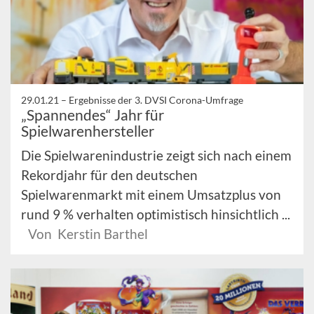
29.01.21 –
Ergebnisse der 3. DVSI Corona-Umfrage
„Spannendes“ Jahr für
Spielwarenhersteller
Die Spielwarenindustrie zeigt sich nach einem
Rekordjahr für den deutschen
Spielwarenmarkt mit einem Umsatzplus von
rund 9 % verhalten optimistisch hinsichtlich ...
Von Kerstin Barthel