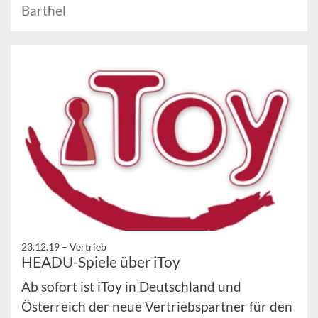
Barthel
23.12.19 –
Vertrieb
HEADU-Spiele über iToy
Ab sofort ist iToy in Deutschland und
Österreich der neue Vertriebspartner für den