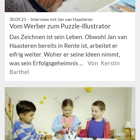
30.09.21 –
Interview mit Jan van Haasteren
Vom Werber zum Puzzle-Illustrator
Das Zeichnen ist sein Leben. Obwohl Jan van
Haasteren bereits in Rente ist, arbeitet er
eifrig weiter. Woher er seine Ideen nimmt,
was sein Erfolgsgeheimnis ...
Von Kerstin
Barthel