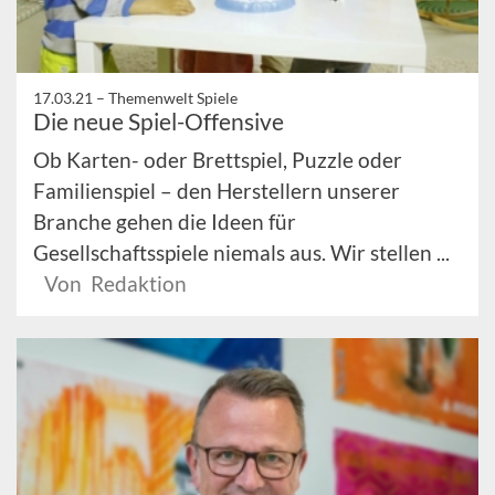
17.03.21 –
Themenwelt Spiele
Die neue Spiel-Offensive
Ob Karten- oder Brettspiel, Puzzle oder
Familienspiel – den Herstellern unserer
Branche gehen die Ideen für
Gesellschaftsspiele niemals aus. Wir stellen ...
Von Redaktion