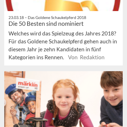
23.03.18 –
Das Goldene Schaukelpferd 2018
Die 50 Besten sind nominiert
Welches wird das Spielzeug des Jahres 2018?
Für das Goldene Schaukelpferd gehen auch in
diesem Jahr je zehn Kandidaten in fünf
Kategorien ins Rennen.
Von Redaktion