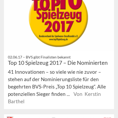
02.06.17 –
BVS gibt Finalisten bekannt
Top 10 Spielzeug 2017 – Die Nominierten
41 Innovationen – so viele wie nie zuvor –
stehen auf der Nominierungsliste für den
begehrten BVS-Preis „Top 10 Spielzeug“. Alle
potenziellen Sieger finden ...
Von Kerstin
Barthel