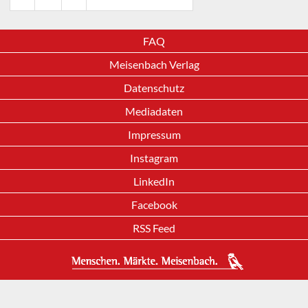
FAQ
Meisenbach Verlag
Datenschutz
Mediadaten
Impressum
Instagram
LinkedIn
Facebook
RSS Feed