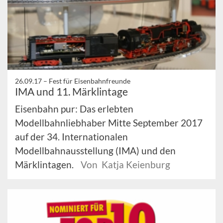
26.09.17 –
Fest für Eisenbahnfreunde
IMA und 11. Märklintage
Eisenbahn pur: Das erlebten
Modellbahnliebhaber Mitte September 2017
auf der 34. Internationalen
Modellbahnausstellung (IMA) und den
Märklintagen.
Von Katja Keienburg