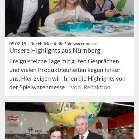
05.02.18 –
Rückblick auf die Spielwarenmesse
Unsere Highlights aus Nürnberg
Ereignisreiche Tage mit guten Gesprächen
und vielen Produktneuheiten liegen hinter
uns. Hier zeigen wir Ihnen die Highlights von
der Spielwarenmesse.
Von Redaktion