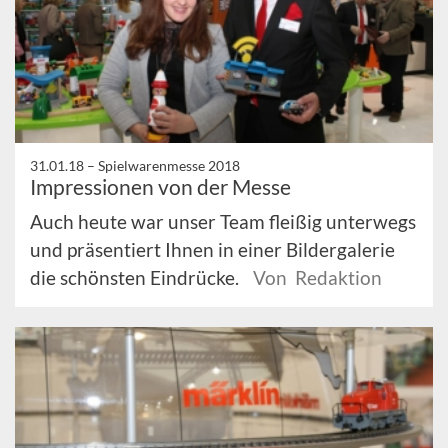
31.01.18 –
Spielwarenmesse 2018
Impressionen von der Messe
Auch heute war unser Team fleißig unterwegs
und präsentiert Ihnen in einer Bildergalerie
die schönsten Eindrücke.
Von Redaktion