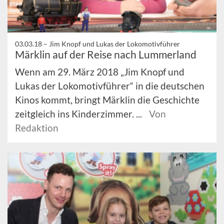
03.03.18 –
Jim Knopf und Lukas der Lokomotivführer
Märklin auf der Reise nach Lummerland
Wenn am 29. März 2018 „Jim Knopf und
Lukas der Lokomotivführer“ in die deutschen
Kinos kommt, bringt Märklin die Geschichte
zeitgleich ins Kinderzimmer. ...
Von
Redaktion