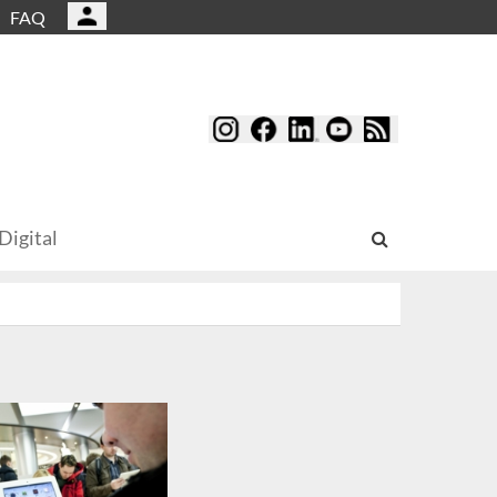
FAQ
Digital