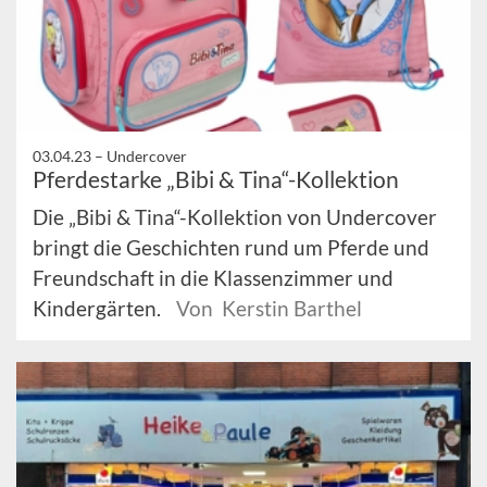
03.04.23 –
Undercover
Pferdestarke „Bibi & Tina“-Kollektion
Die „Bibi & Tina“-Kollektion von Undercover
bringt die Geschichten rund um Pferde und
Freundschaft in die Klassenzimmer und
Kindergärten.
Von Kerstin Barthel