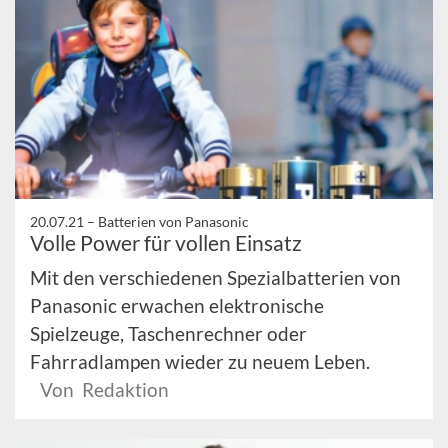
20.07.21 –
Batterien von Panasonic
Volle Power für vollen Einsatz
Mit den verschiedenen Spezialbatterien von
Panasonic erwachen elektronische
Spielzeuge, Taschenrechner oder
Fahrradlampen wieder zu neuem Leben.
Von Redaktion