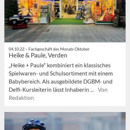
04.10.22 –
Fachgeschäft des Monats Oktober
Heike & Paule, Verden
„Heike + Paule“ kombiniert ein klassisches
Spielwaren- und Schulsortiment mit einem
Babybereich. Als ausgebildete DGBM- und
Delfi-Kursleiterin lässt Inhaberin ...
Von
Redaktion