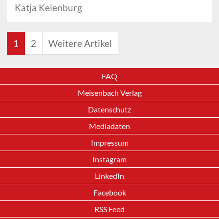
Katja Keienburg
1
2
Weitere Artikel
FAQ
Meisenbach Verlag
Datenschutz
Mediadaten
Impressum
Instagram
LinkedIn
Facebook
RSS Feed