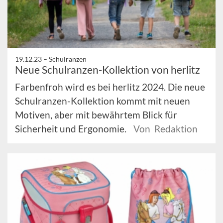
19.12.23 –
Schulranzen
Neue Schulranzen-Kollektion von herlitz
Farbenfroh wird es bei herlitz 2024. Die neue
Schulranzen-Kollektion kommt mit neuen
Motiven, aber mit bewährtem Blick für
Sicherheit und Ergonomie.
Von Redaktion