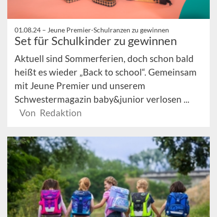
01.08.24 –
Jeune Premier-Schulranzen zu gewinnen
Set für Schulkinder zu gewinnen
Aktuell sind Sommerferien, doch schon bald
heißt es wieder „Back to school“. Gemeinsam
mit Jeune Premier und unserem
Schwestermagazin baby&junior verlosen ...
Von Redaktion