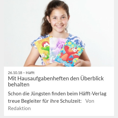
26.10.18 –
Häfft
Mit Hausaufgabenheften den Überblick
behalten
Schon die Jüngsten finden beim Häfft-Verlag
treue Begleiter für ihre Schulzeit:
Von
Redaktion