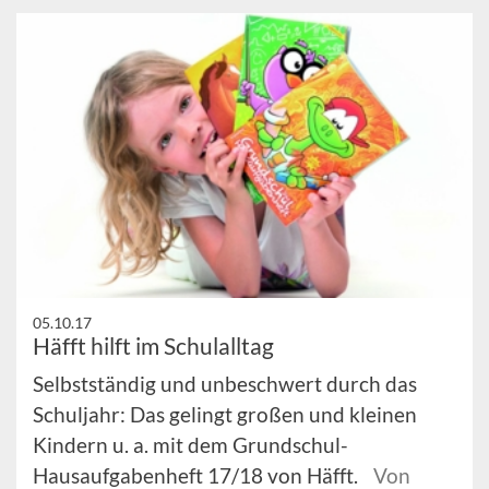
05.10.17
Häfft hilft im Schulalltag
Selbstständig und unbeschwert durch das
Schuljahr: Das gelingt großen und kleinen
Kindern u. a. mit dem Grundschul-
Hausaufgabenheft 17/18 von Häfft.
Von