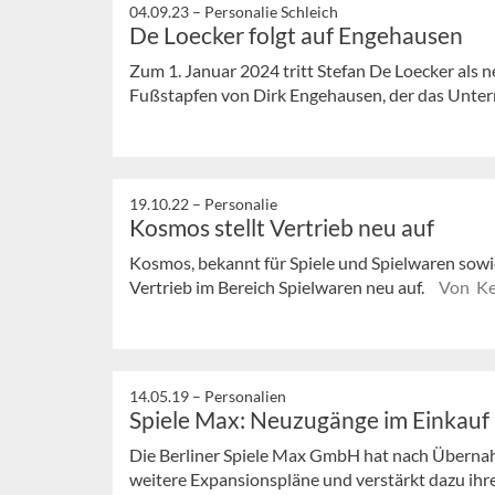
04.09.23 –
Personalie Schleich
De Loecker folgt auf Engehausen
Zum 1. Januar 2024 tritt Stefan De Loecker als ne
Fußstapfen von Dirk Engehausen, der das Unter
19.10.22 –
Personalie
Kosmos stellt Vertrieb neu auf
Kosmos, bekannt für Spiele und Spielwaren sowi
Vertrieb im Bereich Spielwaren neu auf.
Von Ke
14.05.19 –
Personalien
Spiele Max: Neuzugänge im Einkauf
Die Berliner Spiele Max GmbH hat nach Übernah
weitere Expansionspläne und verstärkt dazu ihre