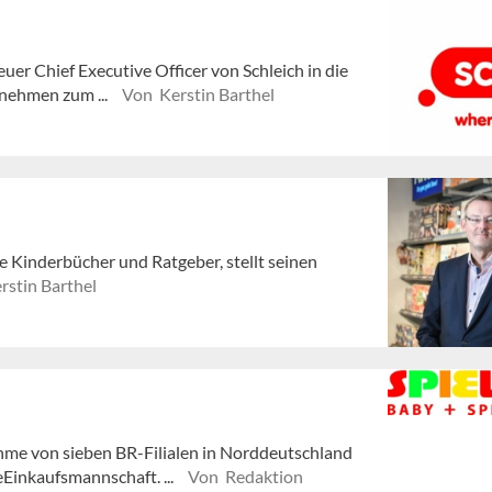
uer Chief Executive Officer von Schleich in die
nehmen zum ...
Von Kerstin Barthel
e Kinderbücher und Ratgeber, stellt seinen
rstin Barthel
me von sieben BR-Filialen in Norddeutschland
Einkaufsmannschaft. ...
Von Redaktion