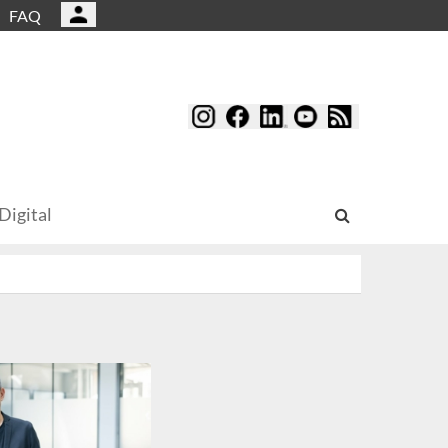
FAQ
Digital