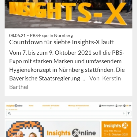
08.06.21 –
PBS-Expo in Nürnberg
Countdown für siebte Insights-X läuft
Vom 7. bis zum 9. Oktober 2021 soll die PBS-
Expo mit starken Marken und umfassendem
Hygienekonzept in Nürnberg stattfinden. Die
Bayerische Staatsregierung ...
Von Kerstin
Barthel