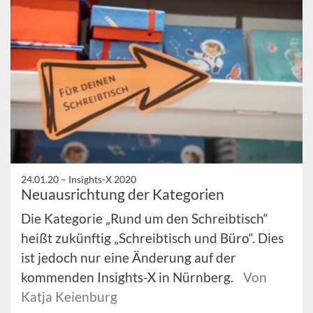
24.01.20 –
Insights-X 2020
Neuausrichtung der Kategorien
Die Kategorie „Rund um den Schreibtisch“
heißt zukünftig „Schreibtisch und Büro“. Dies
ist jedoch nur eine Änderung auf der
kommenden Insights-X in Nürnberg.
Von
Katja Keienburg