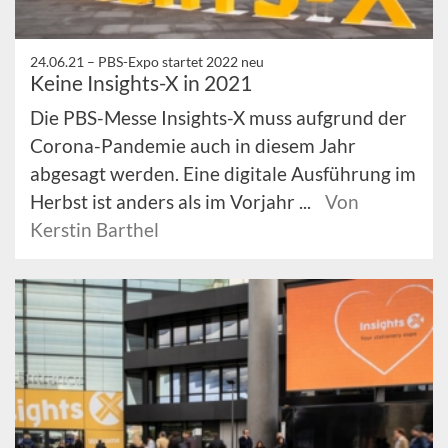
24.06.21 –
PBS-Expo startet 2022 neu
Keine Insights-X in 2021
Die PBS-Messe Insights-X muss aufgrund der
Corona-Pandemie auch in diesem Jahr
abgesagt werden. Eine digitale Ausführung im
Herbst ist anders als im Vorjahr ...
Von
Kerstin Barthel