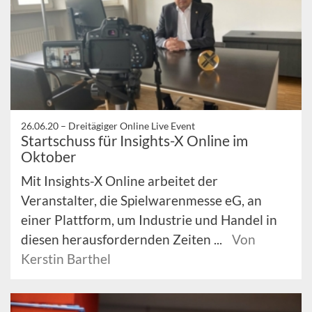
26.06.20 –
Dreitägiger Online Live Event
Startschuss für Insights-X Online im
Oktober
Mit Insights-X Online arbeitet der
Veranstalter, die Spielwarenmesse eG, an
einer Plattform, um Industrie und Handel in
diesen herausfordernden Zeiten ...
Von
Kerstin Barthel