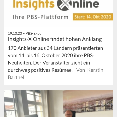
19.10.20 –
PBS-Expo
Insights-X Online findet hohen Anklang
170 Anbieter aus 34 Ländern präsentierten
vom 14. bis 16. Oktober 2020 ihre PBS-
Neuheiten. Der Veranstalter zieht ein
durchweg positives Resümee.
Von Kerstin
Barthel