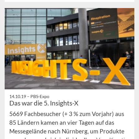
14.10.19 –
PBS-Expo
Das war die 5. Insights-X
5669 Fachbesucher (+ 3 % zum Vorjahr) aus
85 Ländern kamen an vier Tagen auf das
Messegelände nach Nürnberg, um Produkte