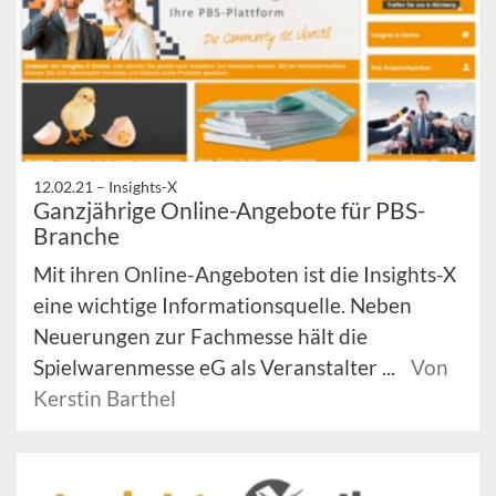
12.02.21 –
Insights-X
Ganzjährige Online-Angebote für PBS-
Branche
Mit ihren Online-Angeboten ist die Insights-X
eine wichtige Informationsquelle. Neben
Neuerungen zur Fachmesse hält die
Spielwarenmesse eG als Veranstalter ...
Von
Kerstin Barthel