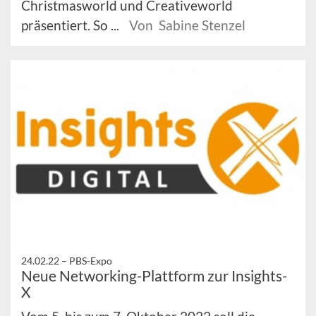
Christmasworld und Creativeworld
präsentiert. So ...
Von Sabine Stenzel
24.02.22 –
PBS-Expo
Neue Networking-Plattform zur Insights-
X