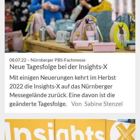
08.07.22 –
Nürnberger PBS-Fachmesse
Neue Tagesfolge bei der Insights-X
Mit einigen Neuerungen kehrt im Herbst
2022 die Insights-X auf das Nürnberger
Messegelände zurück. Eine davon ist die
geänderte Tagesfolge.
Von Sabine Stenzel