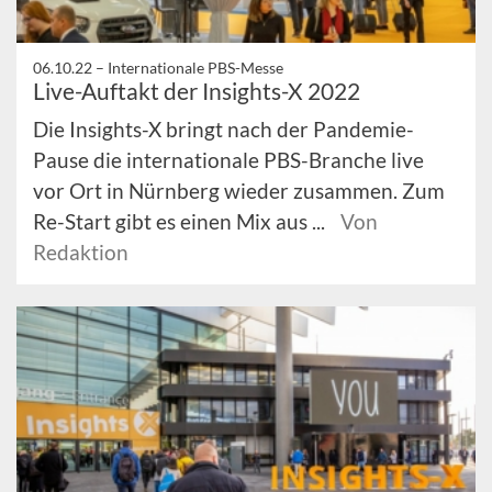
06.10.22 –
Internationale PBS-Messe
Live-Auftakt der Insights-X 2022
Die Insights-X bringt nach der Pandemie-
Pause die internationale PBS-Branche live
vor Ort in Nürnberg wieder zusammen. Zum
Re-Start gibt es einen Mix aus ...
Von
Redaktion