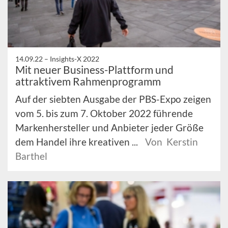
14.09.22 –
Insights-X 2022
Mit neuer Business-Plattform und
attraktivem Rahmenprogramm
Auf der siebten Ausgabe der PBS-Expo zeigen
vom 5. bis zum 7. Oktober 2022 führende
Markenhersteller und Anbieter jeder Größe
dem Handel ihre kreativen ...
Von Kerstin
Barthel