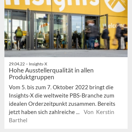
29.04.22 –
Insights-X
Hohe Ausstellerqualität in allen
Produktgruppen
Vom 5. bis zum 7. Oktober 2022 bringt die
Insights-X die weltweite PBS-Branche zum
idealen Orderzeitpunkt zusammen. Bereits
jetzt haben sich zahlreiche ...
Von Kerstin
Barthel