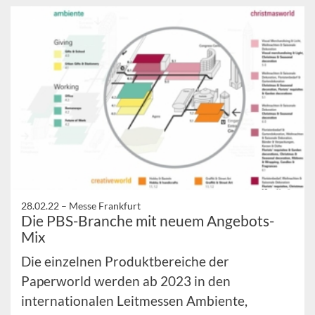
28.02.22 –
Messe Frankfurt
Die PBS-Branche mit neuem Angebots-
Mix
Die einzelnen Produktbereiche der
Paperworld werden ab 2023 in den
internationalen Leitmessen Ambiente,