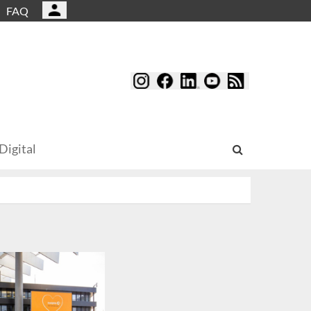
FAQ
Digital