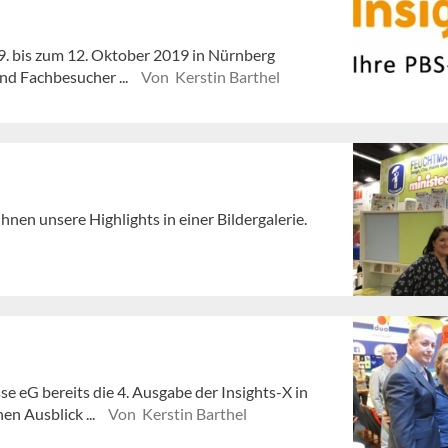
 9. bis zum 12. Oktober 2019 in Nürnberg
und Fachbesucher ...
Von Kerstin Barthel
nen unsere Highlights in einer Bildergalerie.
se eG bereits die 4. Ausgabe der Insights-X in
en Ausblick ...
Von Kerstin Barthel