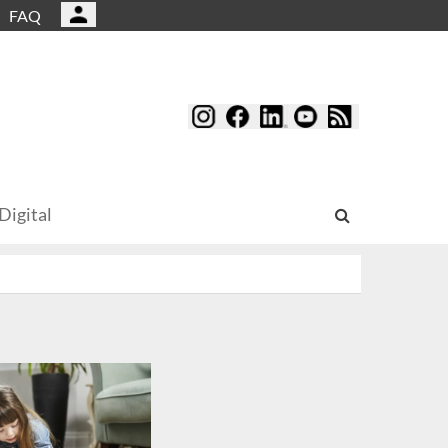
FAQ
Digital