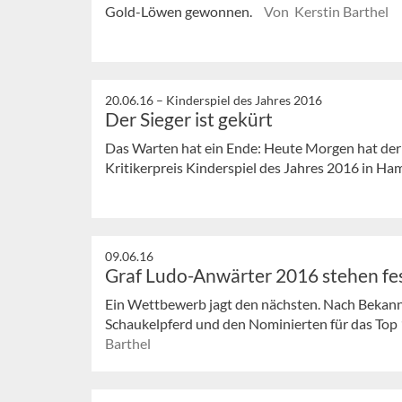
Gold-Löwen gewonnen.
Von Kerstin Barthel
20.06.16 –
Kinderspiel des Jahres 2016
Der Sieger ist gekürt
Das Warten hat ein Ende: Heute Morgen hat der 
Kritikerpreis Kinderspiel des Jahres 2016 in Ha
09.06.16
Graf Ludo-Anwärter 2016 stehen fe
Ein Wettbewerb jagt den nächsten. Nach Bekann
Schaukelpferd und den Nominierten für das Top 10
Barthel