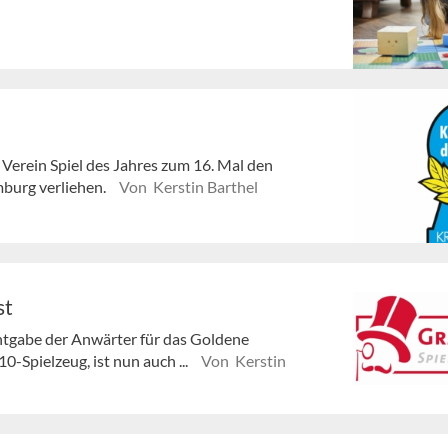
Verein Spiel des Jahres zum 16. Mal den
mburg verliehen.
Von Kerstin Barthel
st
tgabe der Anwärter für das Goldene
-Spielzeug, ist nun auch ...
Von Kerstin