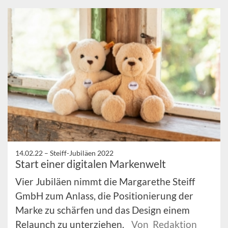
14.02.22 –
Steiff-Jubiläen 2022
Start einer digitalen Markenwelt
Vier Jubiläen nimmt die Margarethe Steiff
GmbH zum Anlass, die Positionierung der
Marke zu schärfen und das Design einem
Relaunch zu unterziehen.
Von Redaktion