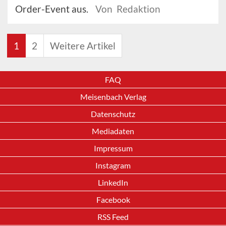
Order-Event aus.
Von Redaktion
1
2
Weitere Artikel
FAQ
Meisenbach Verlag
Datenschutz
Mediadaten
Impressum
Instagram
LinkedIn
Facebook
RSS Feed