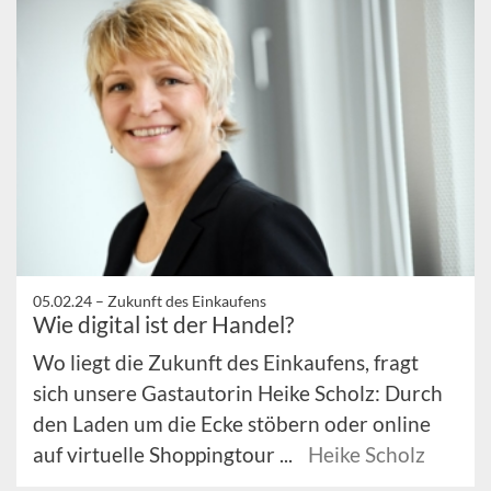
05.02.24 –
Zukunft des Einkaufens
Wie digital ist der Handel?
Wo liegt die Zukunft des Einkaufens, fragt
sich unsere Gastautorin Heike Scholz: Durch
den Laden um die Ecke stöbern oder online
auf virtuelle Shoppingtour ...
Heike Scholz