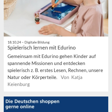
18.10.24 –
Digitale Bildung
Spielerisch lernen mit Edurino
Gemeinsam mit Edurino gehen Kinder auf
spannende Missionen und entdecken
spielerisch z. B. erstes Lesen, Rechnen, unsere
Natur oder Körperteile.
Von Katja
Keienburg