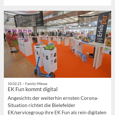
10.02.21 –
Family-Messe
EK Fun kommt digital
Angesichts der weiterhin ernsten Corona-
Situation richtet die Bielefelder
EK/servicegroup ihre EK Fun als rein digitalen