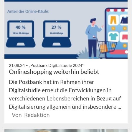
21.08.24 –
„Postbank Digitalstudie 2024“
Onlineshopping weiterhin beliebt
Die Postbank hat im Rahmen ihrer
Digitalstudie erneut die Entwicklungen in
verschiedenen Lebensbereichen in Bezug auf
Digitalisierung allgemein und insbesondere ...
Von Redaktion