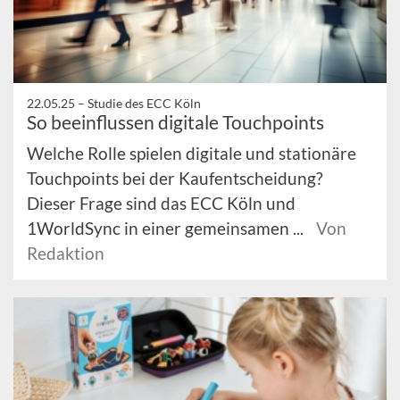
22.05.25 –
Studie des ECC Köln
So beeinflussen digitale Touchpoints
Welche Rolle spielen digitale und stationäre
Touchpoints bei der Kaufentscheidung?
Dieser Frage sind das ECC Köln und
1WorldSync in einer gemeinsamen ...
Von
Redaktion