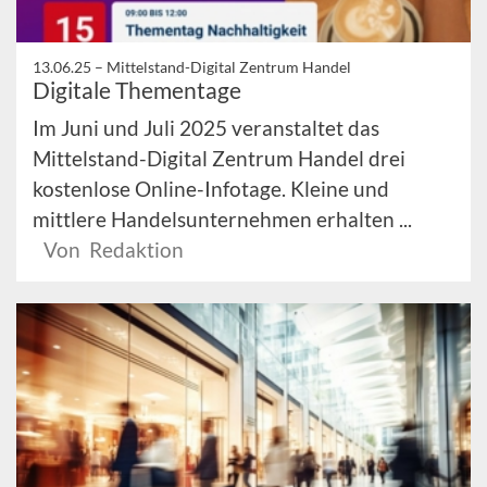
13.06.25 –
Mittelstand-Digital Zentrum Handel
Digitale Thementage
Im Juni und Juli 2025 veranstaltet das
Mittelstand-Digital Zentrum Handel drei
kostenlose Online-Infotage. Kleine und
mittlere Handelsunternehmen erhalten ...
Von Redaktion