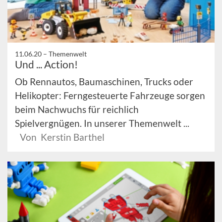
11.06.20 –
Themenwelt
Und ... Action!
Ob Rennautos, Baumaschinen, Trucks oder
Helikopter: Ferngesteuerte Fahrzeuge sorgen
beim Nachwuchs für reichlich
Spielvergnügen. In unserer Themenwelt ...
Von Kerstin Barthel