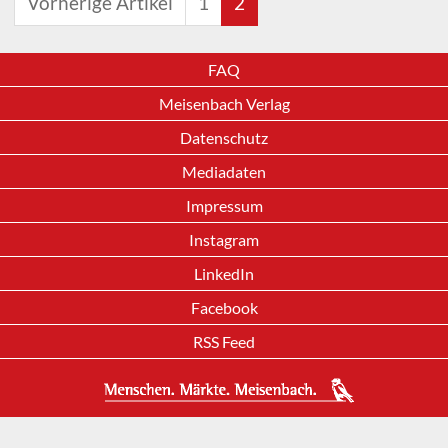
Vorherige Artikel
1
2
FAQ
Meisenbach Verlag
Datenschutz
Mediadaten
Impressum
Instagram
LinkedIn
Facebook
RSS Feed