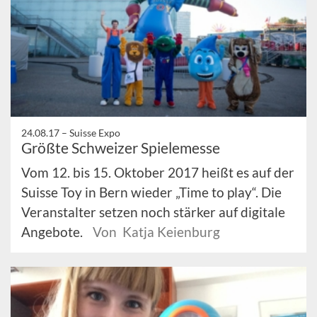
24.08.17 –
Suisse Expo
Größte Schweizer Spielemesse
Vom 12. bis 15. Oktober 2017 heißt es auf der
Suisse Toy in Bern wieder „Time to play“. Die
Veranstalter setzen noch stärker auf digitale
Angebote.
Von Katja Keienburg