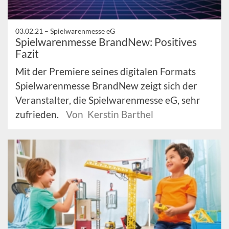
03.02.21 –
Spielwarenmesse eG
Spielwarenmesse BrandNew: Positives
Fazit
Mit der Premiere seines digitalen Formats
Spielwarenmesse BrandNew zeigt sich der
Veranstalter, die Spielwarenmesse eG, sehr
zufrieden.
Von Kerstin Barthel