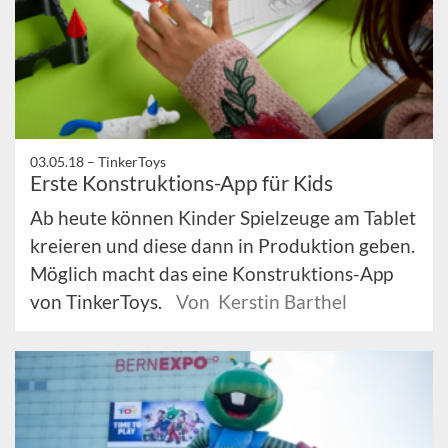
03.05.18 –
TinkerToys
Erste Konstruktions-App für Kids
Ab heute können Kinder Spielzeuge am Tablet
kreieren und diese dann in Produktion geben.
Möglich macht das eine Konstruktions-App
von TinkerToys.
Von Kerstin Barthel