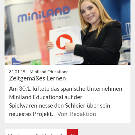
31.01.15 –
Miniland Educational
Zeitgemäßes Lernen
Am 30.1. lüftete das spanische Unternehmen
Miniland Educational auf der
Spielwarenmesse den Schleier über sein
neuestes Projekt.
Von Redaktion