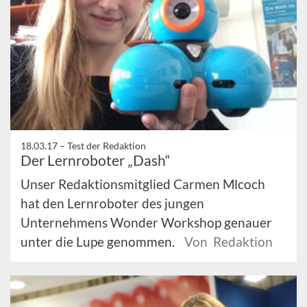
18.03.17 –
Test der Redaktion
Der Lernroboter „Dash“
Unser Redaktionsmitglied Carmen Mlcoch
hat den Lernroboter des jungen
Unternehmens Wonder Workshop genauer
unter die Lupe genommen.
Von Redaktion