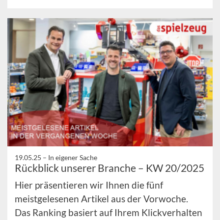
19.05.25 –
In eigener Sache
Rückblick unserer Branche – KW 20/2025
Hier präsentieren wir Ihnen die fünf
meistgelesenen Artikel aus der Vorwoche.
Das Ranking basiert auf Ihrem Klickverhalten