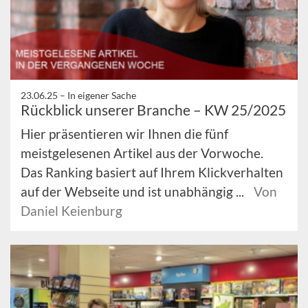
23.06.25 –
In eigener Sache
Rückblick unserer Branche – KW 25/2025
Hier präsentieren wir Ihnen die fünf
meistgelesenen Artikel aus der Vorwoche.
Das Ranking basiert auf Ihrem Klickverhalten
auf der Webseite und ist unabhängig ...
Von
Daniel Keienburg