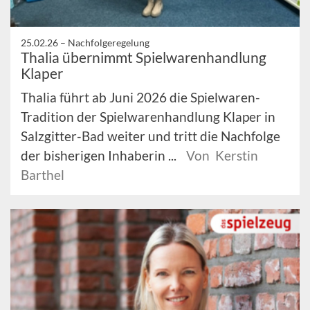
25.02.26 –
Nachfolgeregelung
Thalia übernimmt Spielwarenhandlung
Klaper
Thalia führt ab Juni 2026 die Spielwaren-
Tradition der Spielwarenhandlung Klaper in
Salzgitter-Bad weiter und tritt die Nachfolge
der bisherigen Inhaberin ...
Von Kerstin
Barthel