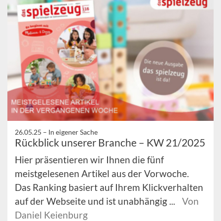
26.05.25 –
In eigener Sache
Rückblick unserer Branche – KW 21/2025
Hier präsentieren wir Ihnen die fünf
meistgelesenen Artikel aus der Vorwoche.
Das Ranking basiert auf Ihrem Klickverhalten
auf der Webseite und ist unabhängig ...
Von
Daniel Keienburg