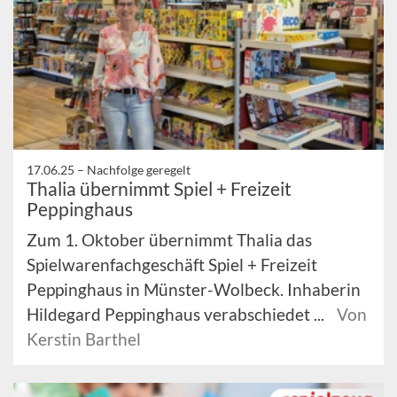
17.06.25 –
Nachfolge geregelt
Thalia übernimmt Spiel + Freizeit
Peppinghaus
Zum 1. Oktober übernimmt Thalia das
Spielwarenfachgeschäft Spiel + Freizeit
Peppinghaus in Münster-Wolbeck. Inhaberin
Hildegard Peppinghaus verabschiedet ...
Von
Kerstin Barthel