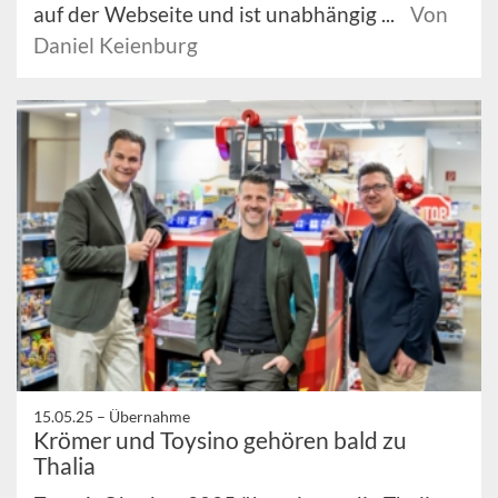
auf der Webseite und ist unabhängig ...
Von
Daniel Keienburg
15.05.25 –
Übernahme
Krömer und Toysino gehören bald zu
Thalia