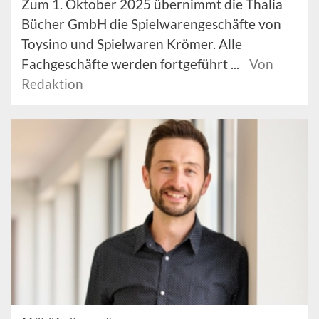
Zum 1. Oktober 2025 übernimmt die Thalia
Bücher GmbH die Spielwarengeschäfte von
Toysino und Spielwaren Krömer. Alle
Fachgeschäfte werden fortgeführt ...
Von
Redaktion