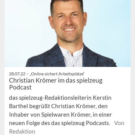
28.07.22 –
„Online sichert Arbeitsplätze“
Christian Krömer im das spielzeug
Podcast
das spielzeug-Redaktionsleiterin Kerstin
Barthel begrüßt Christian Krömer, den
Inhaber von Spielwaren Krömer, in einer
neuen Folge des das spielzeug Podcasts.
Von
Redaktion