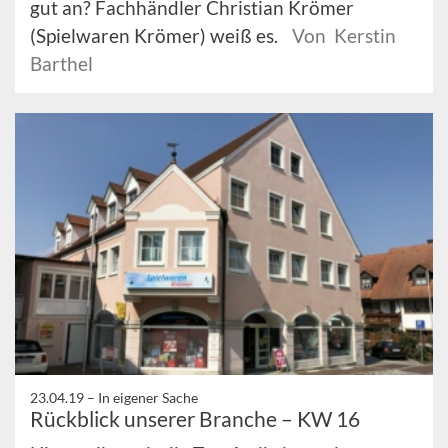
gut an? Fachhändler Christian Krömer
(Spielwaren Krömer) weiß es.
Von Kerstin
Barthel
23.04.19 –
In eigener Sache
Rückblick unserer Branche – KW 16