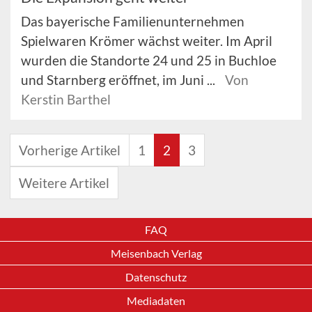
Das bayerische Familienunternehmen
Spielwaren Krömer wächst weiter. Im April
wurden die Standorte 24 und 25 in Buchloe
und Starnberg eröffnet, im Juni ...
Von
Kerstin Barthel
Vorherige Artikel
1
2
3
Weitere Artikel
FAQ
Meisenbach Verlag
Datenschutz
Mediadaten