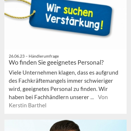
26.06.23 –
Händlerumfrage
Wo finden Sie geeignetes Personal?
Viele Unternehmen klagen, dass es aufgrund
des Fachkräftemangels immer schwieriger
wird, geeignetes Personal zu finden. Wir
haben bei Fachhändlern unserer ...
Von
Kerstin Barthel