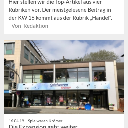
Hier stellen wir die Top-Artikel aus vier
Rubriken vor. Der meistgelesene Beitrag in
der KW 16 kommt aus der Rubrik „Handel“.
Von Redaktion
16.04.19 –
Spielwaren Krömer
Die Expansion geht weiter