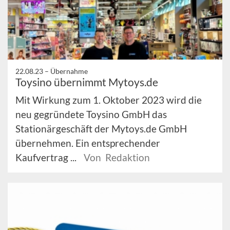
22.08.23 –
Übernahme
Toysino übernimmt Mytoys.de
Mit Wirkung zum 1. Oktober 2023 wird die
neu gegründete Toysino GmbH das
Stationärgeschäft der Mytoys.de GmbH
übernehmen. Ein entsprechender
Kaufvertrag ...
Von Redaktion