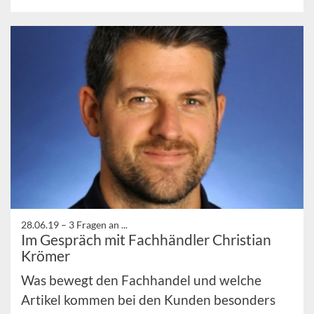
28.06.19 –
3 Fragen an ...
Im Gespräch mit Fachhändler Christian
Krömer
Was bewegt den Fachhandel und welche
Artikel kommen bei den Kunden besonders