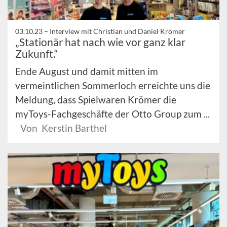
03.10.23 –
Interview mit Christian und Daniel Krömer
„Stationär hat nach wie vor ganz klar
Zukunft.“
Ende August und damit mitten im
vermeintlichen Sommerloch erreichte uns die
Meldung, dass Spielwaren Krömer die
myToys-Fachgeschäfte der Otto Group zum ...
Von Kerstin Barthel