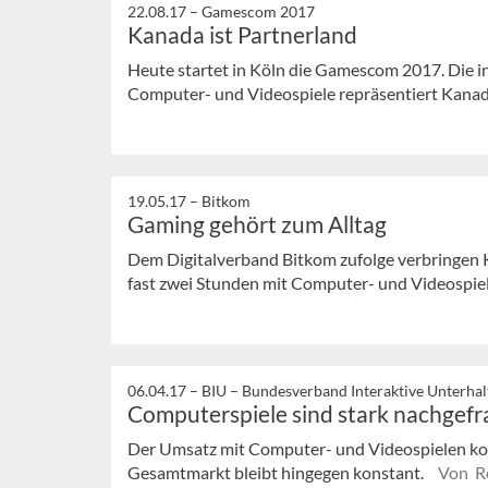
22.08.17 –
Gamescom 2017
Kanada ist Partnerland
Heute startet in Köln die Gamescom 2017. Die i
Computer- und Videospiele repräsentiert Kanad
19.05.17 –
Bitkom
Gaming gehört zum Alltag
Dem Digitalverband Bitkom zufolge verbringen K
fast zwei Stunden mit Computer- und Videospie
06.04.17 –
BIU – Bundesverband Interaktive Unterha
Computerspiele sind stark nachgefr
Der Umsatz mit Computer- und Videospielen ko
Gesamtmarkt bleibt hingegen konstant.
Von R