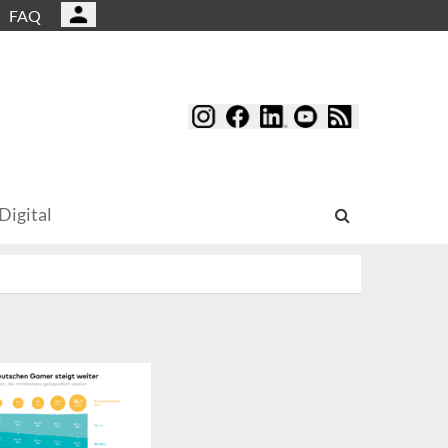
FAQ
Digital