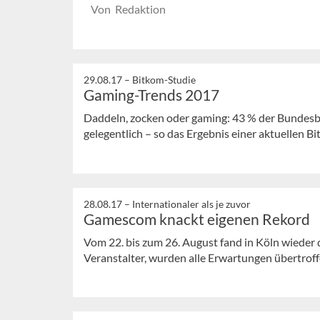
Von Redaktion
29.08.17 –
Bitkom-Studie
Gaming-Trends 2017
Daddeln, zocken oder gaming: 43 % der Bundesb
gelegentlich – so das Ergebnis einer aktuellen B
28.08.17 –
Internationaler als je zuvor
Gamescom knackt eigenen Rekord
Vom 22. bis zum 26. August fand in Köln wieder
Veranstalter, wurden alle Erwartungen übertrof