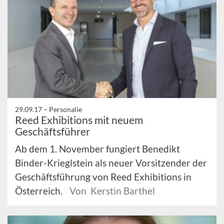
29.09.17 –
Personalie
Reed Exhibitions mit neuem
Geschäftsführer
Ab dem 1. November fungiert Benedikt
Binder-Krieglstein als neuer Vorsitzender der
Geschäftsführung von Reed Exhibitions in
Österreich.
Von Kerstin Barthel