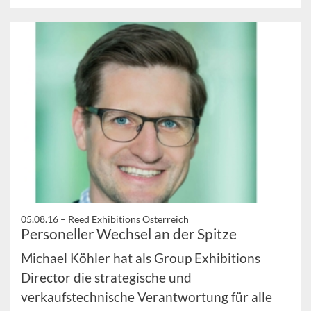
05.08.16 –
Reed Exhibitions Österreich
Personeller Wechsel an der Spitze
Michael Köhler hat als Group Exhibitions
Director die strategische und
verkaufstechnische Verantwortung für alle