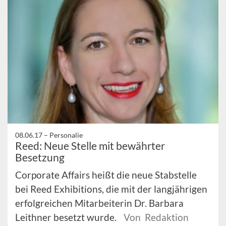
08.06.17 –
Personalie
Reed: Neue Stelle mit bewährter
Besetzung
Corporate Affairs heißt die neue Stabstelle
bei Reed Exhibitions, die mit der langjährigen
erfolgreichen Mitarbeiterin Dr. Barbara
Leithner besetzt wurde.
Von Redaktion