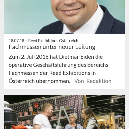
18.07.18 –
Reed Exhibitions Österreich
Fachmessen unter neuer Leitung
Zum 2. Juli 2018 hat Dietmar Eiden die
operative Geschäftsführung des Bereichs
Fachmessen der Reed Exhibitions in
Österreich übernommen.
Von Redaktion