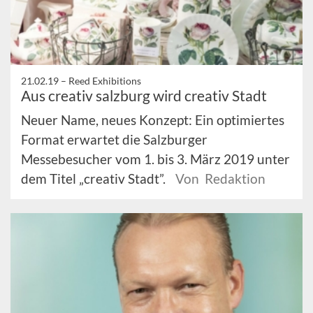
21.02.19 –
Reed Exhibitions
Aus creativ salzburg wird creativ Stadt
Neuer Name, neues Konzept: Ein optimiertes
Format erwartet die Salzburger
Messebesucher vom 1. bis 3. März 2019 unter
dem Titel „creativ Stadt”.
Von Redaktion