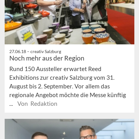
27.06.18 –
creativ Salzburg
Noch mehr aus der Region
Rund 150 Aussteller erwartet Reed
Exhibitions zur creativ Salzburg vom 31.
August bis 2. September. Vor allem das
regionale Angebot möchte die Messe künftig
...
Von Redaktion