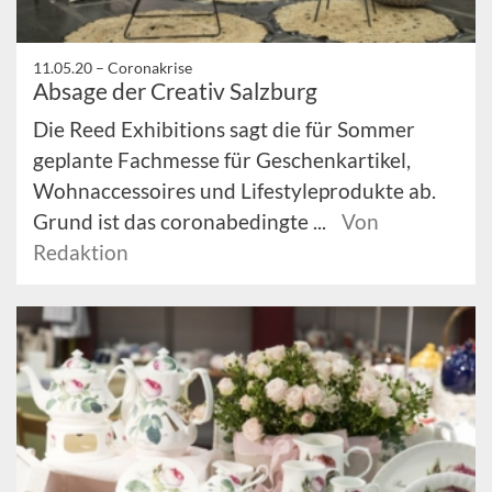
11.05.20 –
Coronakrise
Absage der Creativ Salzburg
Die Reed Exhibitions sagt die für Sommer
geplante Fachmesse für Geschenkartikel,
Wohnaccessoires und Lifestyleprodukte ab.
Grund ist das coronabedingte ...
Von
Redaktion