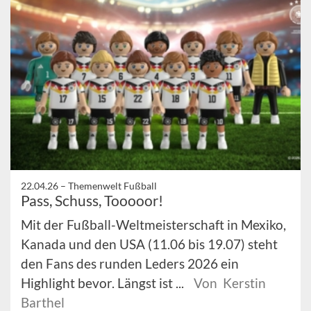
22.04.26 –
Themenwelt Fußball
Pass, Schuss, Tooooor!
Mit der Fußball-Weltmeisterschaft in Mexiko,
Kanada und den USA (11.06 bis 19.07) steht
den Fans des runden Leders 2026 ein
Highlight bevor. Längst ist ...
Von Kerstin
Barthel