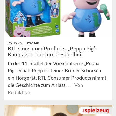
25.05.26 –
Lizenzen
RTL Consumer Products: „Peppa Pig“-
Kampagne rund um Gesundheit
In der 11. Staffel der Vorschulserie „Peppa
Pig“ erhält Peppas kleiner Bruder Schorsch
ein Hörgerät. RTL Consumer Products nimmt
die Geschichte zum Anlass, ...
Von
Redaktion