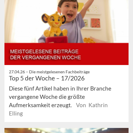
27.04.26 –
Die meistgelesenen Fachbeiträge
Top 5 der Woche – 17/2026
Diese fünf Artikel haben in Ihrer Branche
vergangene Woche die größte
Aufmerksamkeit erzeugt.
Von Kathrin
Elling