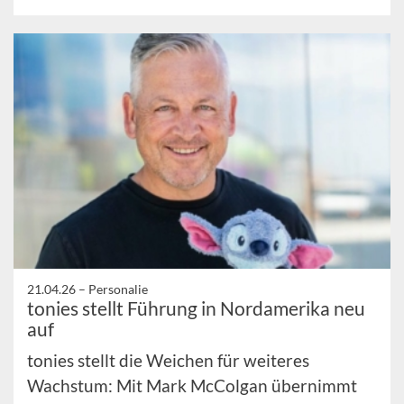
21.04.26 –
Personalie
tonies stellt Führung in Nordamerika neu
auf
tonies stellt die Weichen für weiteres
Wachstum: Mit Mark McColgan übernimmt