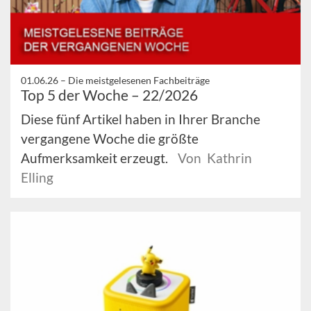
01.06.26 –
Die meistgelesenen Fachbeiträge
Top 5 der Woche – 22/2026
Diese fünf Artikel haben in Ihrer Branche
vergangene Woche die größte
Aufmerksamkeit erzeugt.
Von Kathrin
Elling