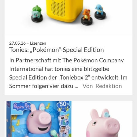
27.05.26 –
Lizenzen
Tonies: „Pokémon“-Special Edition
In Partnerschaft mit The Pokémon Company
International hat tonies eine blitzgelbe
Special Edition der „Toniebox 2“ entwickelt. Im
Sommer folgen vier dazu ...
Von Redaktion