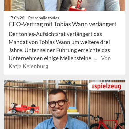
17.06.26 –
Personalie tonies
CEO-Vertrag mit Tobias Wann verlängert
Der tonies-Aufsichtsrat verlängert das
Mandat von Tobias Wann um weitere drei
Jahre. Unter seiner Führung erreichte das
Unternehmen einige Meilensteine. ...
Von
Katja Keienburg