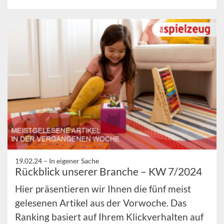
19.02.24 –
In eigener Sache
Rückblick unserer Branche – KW 7/2024
Hier präsentieren wir Ihnen die fünf meist
gelesenen Artikel aus der Vorwoche. Das
Ranking basiert auf Ihrem Klickverhalten auf