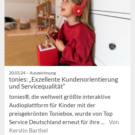
20.03.24 –
Auszeichnung
tonies: „Exzellente Kundenorientierung
und Servicequalität“
tonies®, die weltweit größte interaktive
Audioplattform für Kinder mit der
preisgekrönten Toniebox, wurde von Top
Service Deutschland erneut für ihre ...
Von
Kerstin Barthel