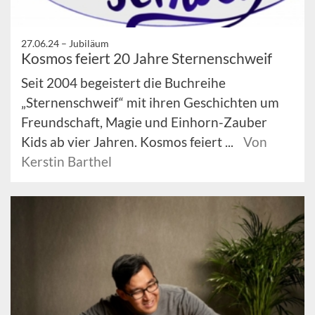
27.06.24 –
Jubiläum
Kosmos feiert 20 Jahre Sternenschweif
Seit 2004 begeistert die Buchreihe
„Sternenschweif“ mit ihren Geschichten um
Freundschaft, Magie und Einhorn-Zauber
Kids ab vier Jahren. Kosmos feiert ...
Von
Kerstin Barthel