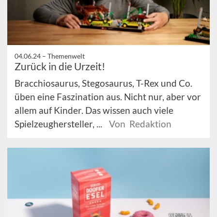
04.06.24 –
Themenwelt
Zurück in die Urzeit!
Bracchiosaurus, Stegosaurus, T-Rex und Co.
üben eine Faszination aus. Nicht nur, aber vor
allem auf Kinder. Das wissen auch viele
Spielzeughersteller, ...
Von Redaktion