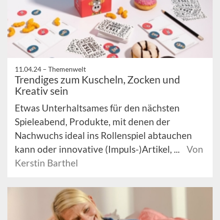
11.04.24 –
Themenwelt
Trendiges zum Kuscheln, Zocken und
Kreativ sein
Etwas Unterhaltsames für den nächsten
Spieleabend, Produkte, mit denen der
Nachwuchs ideal ins Rollenspiel abtauchen
kann oder innovative (Impuls-)Artikel, ...
Von
Kerstin Barthel