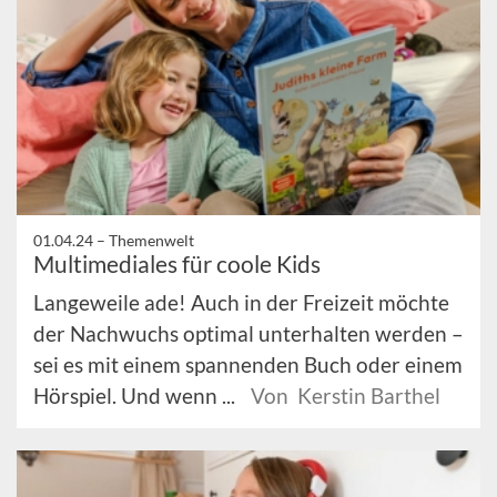
01.04.24 –
Themenwelt
Multimediales für coole Kids
Langeweile ade! Auch in der Freizeit möchte
der Nachwuchs optimal unterhalten werden –
sei es mit einem spannenden Buch oder einem
Hörspiel. Und wenn ...
Von Kerstin Barthel