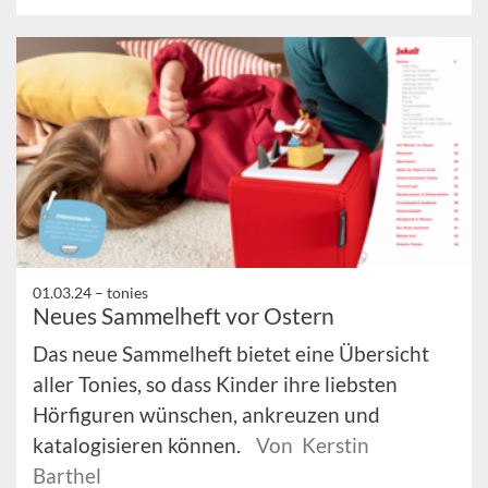
01.03.24 –
tonies
Neues Sammelheft vor Ostern
Das neue Sammelheft bietet eine Übersicht
aller Tonies, so dass Kinder ihre liebsten
Hörfiguren wünschen, ankreuzen und
katalogisieren können.
Von Kerstin
Barthel