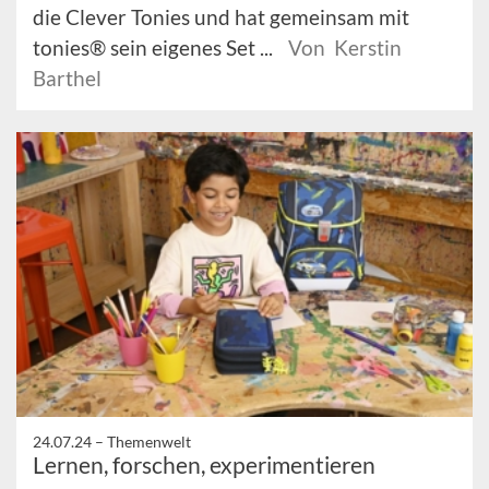
die Clever Tonies und hat gemeinsam mit
tonies® sein eigenes Set ...
Von Kerstin
Barthel
24.07.24 –
Themenwelt
Lernen, forschen, experimentieren