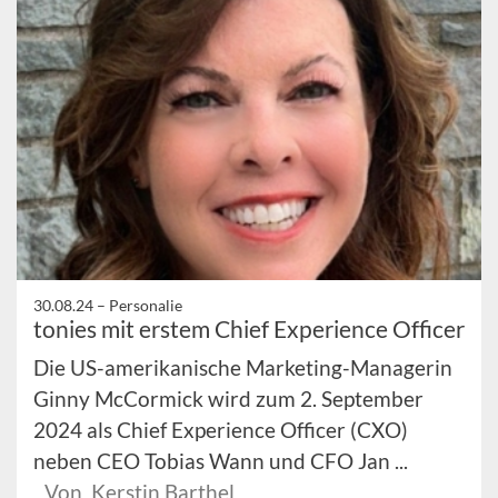
30.08.24 –
Personalie
tonies mit erstem Chief Experience Officer
Die US-amerikanische Marketing-Managerin
Ginny McCormick wird zum 2. September
2024 als Chief Experience Officer (CXO)
neben CEO Tobias Wann und CFO Jan ...
Von Kerstin Barthel