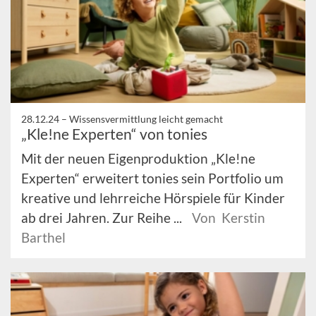
28.12.24 –
Wissensvermittlung leicht gemacht
„Kle!ne Experten“ von tonies
Mit der neuen Eigenproduktion „Kle!ne
Experten“ erweitert tonies sein Portfolio um
kreative und lehrreiche Hörspiele für Kinder
ab drei Jahren. Zur Reihe ...
Von Kerstin
Barthel