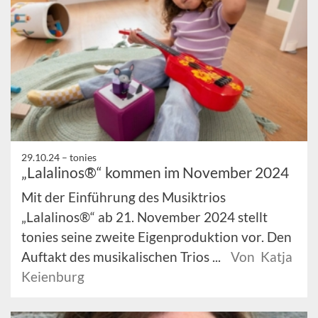
29.10.24 –
tonies
„Lalalinos®“ kommen im November 2024
Mit der Einführung des Musiktrios
„Lalalinos®“ ab 21. November 2024 stellt
tonies seine zweite Eigenproduktion vor. Den
Auftakt des musikalischen Trios ...
Von Katja
Keienburg