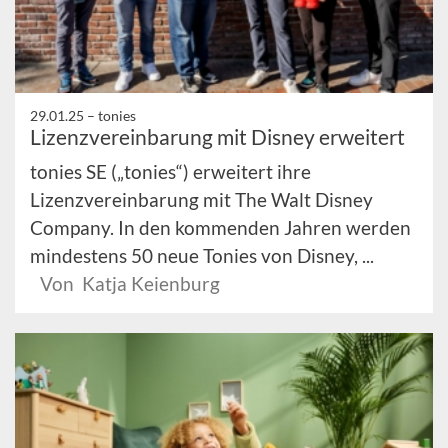
29.01.25 –
tonies
Lizenzvereinbarung mit Disney erweitert
tonies SE („tonies“) erweitert ihre
Lizenzvereinbarung mit The Walt Disney
Company. In den kommenden Jahren werden
mindestens 50 neue Tonies von Disney, ...
Von Katja Keienburg