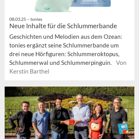
08.03.25 –
tonies
Neue Inhalte für die Schlummerbande
Geschichten und Melodien aus dem Ozean:
tonies ergänzt seine Schlummerbande um
drei neue Hörfiguren: Schlummeroktopus,
Schlummerwal und Schlummerpinguin.
Von
Kerstin Barthel