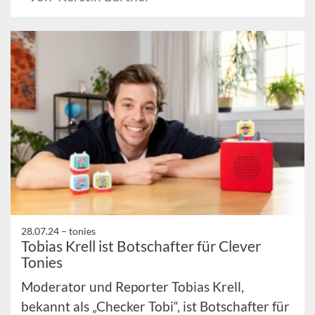
28.07.24 –
tonies
Tobias Krell ist Botschafter für Clever
Tonies
Moderator und Reporter Tobias Krell,
bekannt als „Checker Tobi“, ist Botschafter für