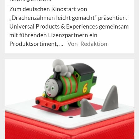
Zum deutschen Kinostart von
„Drachenzähmen leicht gemacht“ präsentiert
Universal Products & Experiences gemeinsam
mit führenden Lizenzpartnern ein
Produktsortiment, ...
Von Redaktion