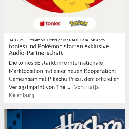
04.12.25 –
Pokémon-Hörbuchinhalte für die Toniebox
tonies und Pokémon starten exklusive
Audio-Partnerschaft
Die tonies SE stärkt ihre internationale
Marktposition mit einer neuen Kooperation:
Gemeinsam mit Pikachu Press, dem offiziellen
Verlagsimprint von The ...
Von Katja
Keienburg