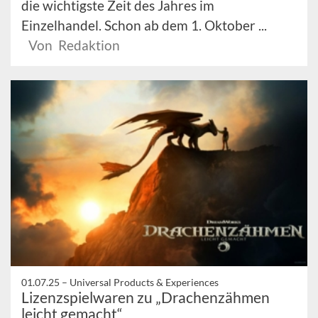
die wichtigste Zeit des Jahres im
Einzelhandel. Schon ab dem 1. Oktober ...
Von Redaktion
01.07.25 –
Universal Products & Experiences
Lizenzspielwaren zu „Drachenzähmen
leicht gemacht“