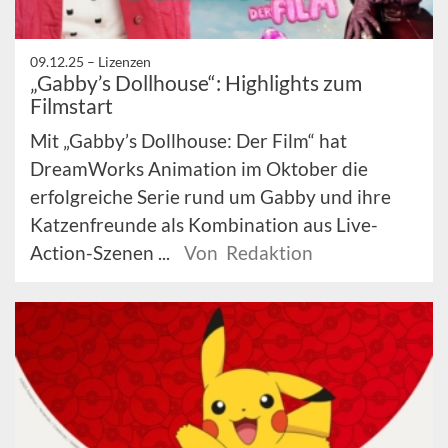
09.12.25 –
Lizenzen
„Gabby’s Dollhouse“: Highlights zum
Filmstart
Mit „Gabby’s Dollhouse: Der Film“ hat
DreamWorks Animation im Oktober die
erfolgreiche Serie rund um Gabby und ihre
Katzenfreunde als Kombination aus Live-
Action-Szenen ...
Von Redaktion