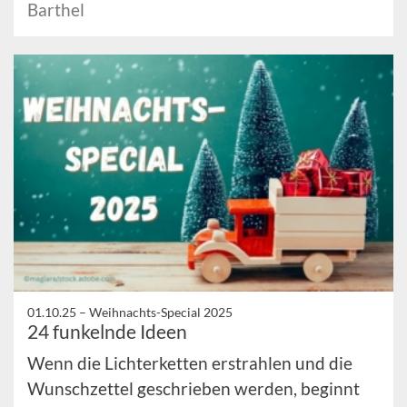
Barthel
01.10.25 –
Weihnachts-Special 2025
24 funkelnde Ideen
Wenn die Lichterketten erstrahlen und die
Wunschzettel geschrieben werden, beginnt