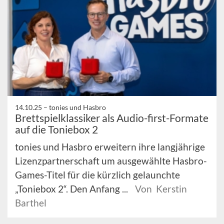
14.10.25 –
tonies und Hasbro
Brettspielklassiker als Audio-first-Formate
auf die Toniebox 2
tonies und Hasbro erweitern ihre langjährige
Lizenzpartnerschaft um ausgewählte Hasbro-
Games-Titel für die kürzlich gelaunchte
„Toniebox 2“. Den Anfang ...
Von Kerstin
Barthel