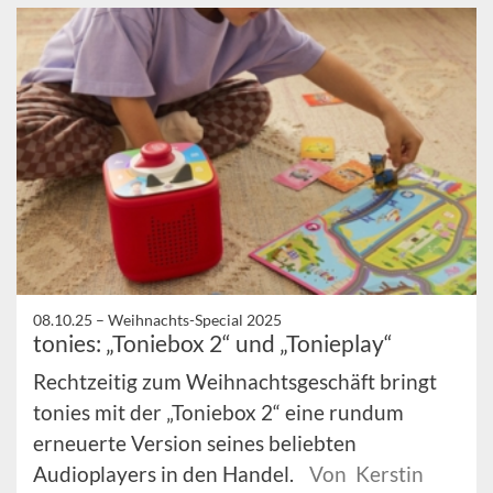
08.10.25 –
Weihnachts-Special 2025
tonies: „Toniebox 2“ und „Tonieplay“
Rechtzeitig zum Weihnachtsgeschäft bringt
tonies mit der „Toniebox 2“ eine rundum
erneuerte Version seines beliebten
Audioplayers in den Handel.
Von Kerstin