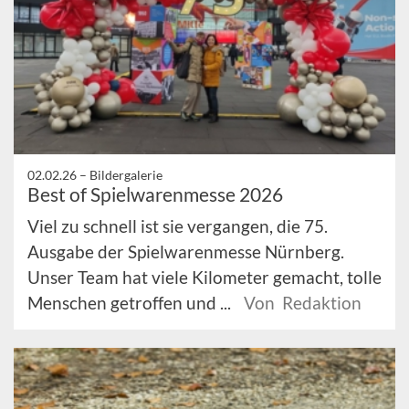
02.02.26 –
Bildergalerie
Best of Spielwarenmesse 2026
Viel zu schnell ist sie vergangen, die 75.
Ausgabe der Spielwarenmesse Nürnberg.
Unser Team hat viele Kilometer gemacht, tolle
Menschen getroffen und ...
Von Redaktion