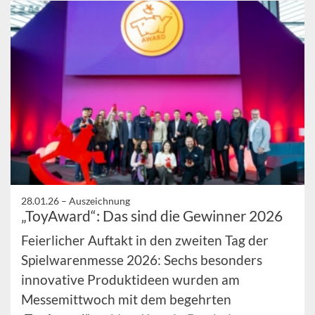
28.01.26 –
Auszeichnung
„ToyAward“: Das sind die Gewinner 2026
Feierlicher Auftakt in den zweiten Tag der
Spielwarenmesse 2026: Sechs besonders
innovative Produktideen wurden am
Messemittwoch mit dem begehrten