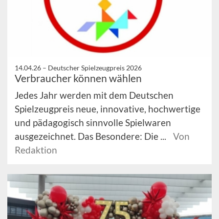
14.04.26 –
Deutscher Spielzeugpreis 2026
Verbraucher können wählen
Jedes Jahr werden mit dem Deutschen
Spielzeugpreis neue, innovative, hochwertige
und pädagogisch sinnvolle Spielwaren
ausgezeichnet. Das Besondere: Die ...
Von
Redaktion