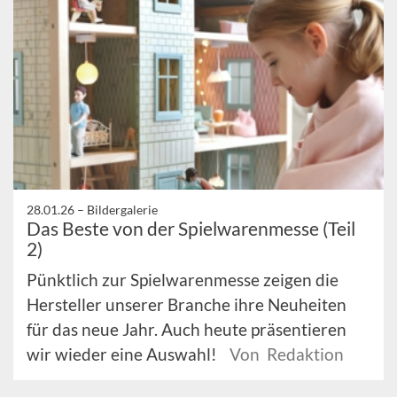
28.01.26 –
Bildergalerie
Das Beste von der Spielwarenmesse (Teil
2)
Pünktlich zur Spielwarenmesse zeigen die
Hersteller unserer Branche ihre Neuheiten
für das neue Jahr. Auch heute präsentieren
wir wieder eine Auswahl!
Von Redaktion