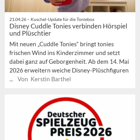
21.04.26 –
Kuschel-Update für die Toniebox
Disney Cuddle Tonies verbinden Hörspiel
und Plüschtier
Mit neuen „Cuddle Tonies“ bringt tonies
frischen Wind ins Kinderzimmer und setzt
dabei ganz auf Geborgenheit. Ab dem 14. Mai
2026 erweitern weiche Disney-Plüschfiguren
...
Von Kerstin Barthel