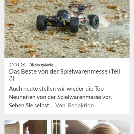
29.01.26 –
Bildergalerie
Das Beste von der Spielwarenmesse (Teil
3)
Auch heute stellen wir wieder die Top-
Neuheiten von der Spielwarenmesse vor.
Sehen Sie selbst!
Von Redaktion