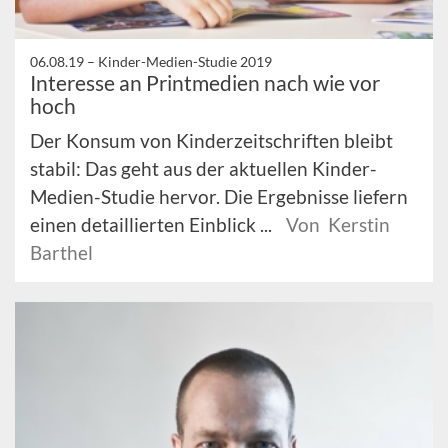
06.08.19 –
Kinder-Medien-Studie 2019
Interesse an Printmedien nach wie vor
hoch
Der Konsum von Kinderzeitschriften bleibt
stabil: Das geht aus der aktuellen Kinder-
Medien-Studie hervor. Die Ergebnisse liefern
einen detaillierten Einblick ...
Von Kerstin
Barthel