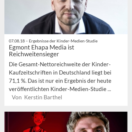
07.08.18 –
Ergebnisse der Kinder-Medien-Studie
Egmont Ehapa Media ist
Reichweitensieger
Die Gesamt-Nettoreichweite der Kinder-
Kaufzeitschriften in Deutschland liegt bei
71,1 %. Das ist nur ein Ergebnis der heute
veröffentlichten Kinder-Medien-Studie ...
Von Kerstin Barthel