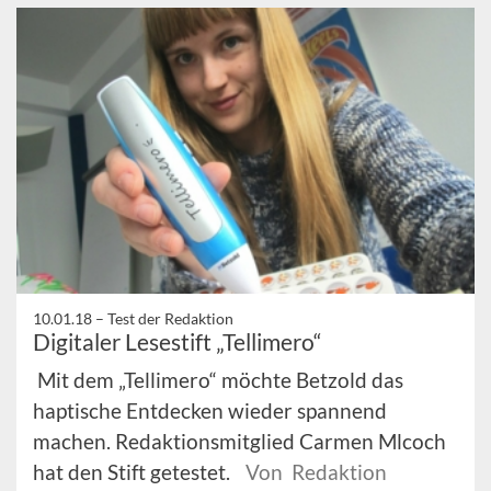
10.01.18 –
Test der Redaktion
Digitaler Lesestift „Tellimero“
Mit dem „Tellimero“ möchte Betzold das
haptische Entdecken wieder spannend
machen. Redaktionsmitglied Carmen Mlcoch
hat den Stift getestet.
Von Redaktion