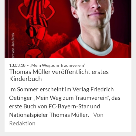
13.03.18 –
„Mein Weg zum Traumverein“
Thomas Müller veröffentlicht erstes
Kinderbuch
Im Sommer erscheint im Verlag Friedrich
Oetinger „Mein Weg zum Traumverein“, das
erste Buch von FC-Bayern-Star und
Nationalspieler Thomas Müller.
Von
Redaktion