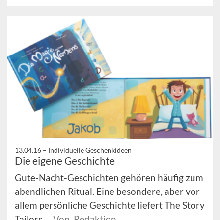
13.04.16 –
Individuelle Geschenkideen
Die eigene Geschichte
Gute-Nacht-Geschichten gehören häufig zum
abendlichen Ritual. Eine besondere, aber vor
allem persönliche Geschichte liefert The Story
Tailors.
Von Redaktion