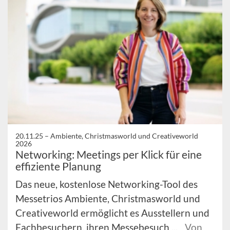
20.11.25 –
Ambiente, Christmasworld und Creativeworld
2026
Networking: Meetings per Klick für eine
effiziente Planung
Das neue, kostenlose Networking-Tool des
Messetrios Ambiente, Christmasworld und
Creativeworld ermöglicht es Ausstellern und
Fachbesuchern, ihren Messebesuch ...
Von