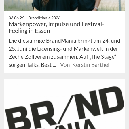
03.06.26 –
BrandMania 2026
Markenpower, Impulse und Festival-
Feeling in Essen
Die diesjährige BrandMania bringt am 24. und
25. Juni die Licensing- und Markenwelt in der
Zeche Zollverein zusammen. Auf „The Stage“
sorgen Talks, Best ...
Von Kerstin Barthel