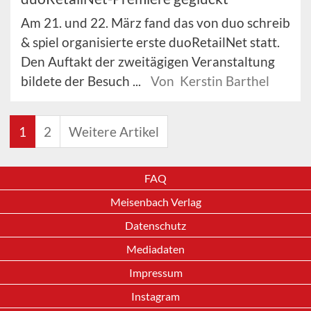
Am 21. und 22. März fand das von duo schreib
& spiel organisierte erste duoRetailNet statt.
Den Auftakt der zweitägigen Veranstaltung
bildete der Besuch ...
Von Kerstin Barthel
1
2
Weitere Artikel
FAQ
Meisenbach Verlag
Datenschutz
Mediadaten
Impressum
Instagram