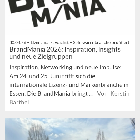
30.04.26 –
Lizenzmarkt wächst – Spielwarenbranche profitiert
BrandMania 2026: Inspiration, Insights
und neue Zielgruppen
Inspiration, Networking und neue Impulse:
Am 24. und 25. Juni trifft sich die
internationale Lizenz- und Markenbranche in
Essen: Die BrandMania bringt ...
Von Kerstin
Barthel