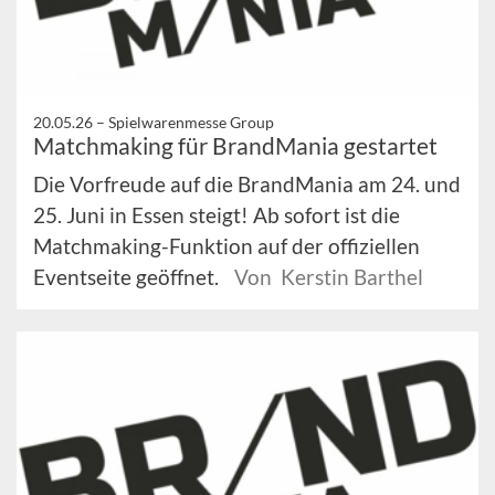
20.05.26 –
Spielwarenmesse Group
Matchmaking für BrandMania gestartet
Die Vorfreude auf die BrandMania am 24. und
25. Juni in Essen steigt! Ab sofort ist die
Matchmaking-Funktion auf der offiziellen
Eventseite geöffnet.
Von Kerstin Barthel