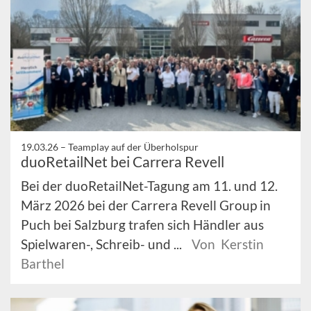
19.03.26 –
Teamplay auf der Überholspur
duoRetailNet bei Carrera Revell
Bei der duoRetailNet-Tagung am 11. und 12.
März 2026 bei der Carrera Revell Group in
Puch bei Salzburg trafen sich Händler aus
Spielwaren-, Schreib- und ...
Von Kerstin
Barthel