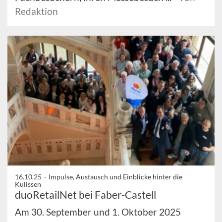
Redaktion
16.10.25 –
Impulse, Austausch und Einblicke hinter die
Kulissen
duoRetailNet bei Faber-Castell
Am 30. September und 1. Oktober 2025