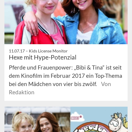
11.07.17 –
Kids License Monitor
Hexe mit Hype-Potenzial
Pferde und Frauenpower: „Bibi & Tina“ ist seit
dem Kinofilm im Februar 2017 ein Top-Thema
bei den Mädchen von vier bis zwölf.
Von
Redaktion