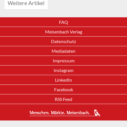
Weitere Artikel
FAQ
Meisenbach Verlag
Datenschutz
Mediadaten
Impressum
Instagram
LinkedIn
Facebook
RSS Feed