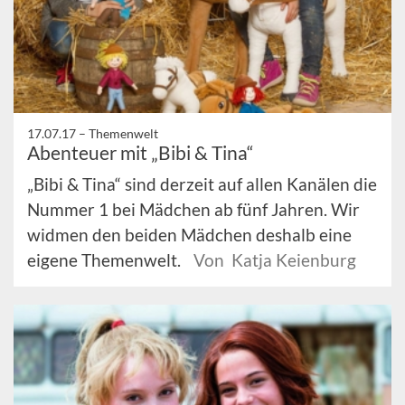
17.07.17 –
Themenwelt
Abenteuer mit „Bibi & Tina“
„Bibi & Tina“ sind derzeit auf allen Kanälen die
Nummer 1 bei Mädchen ab fünf Jahren. Wir
widmen den beiden Mädchen deshalb eine
eigene Themenwelt.
Von Katja Keienburg