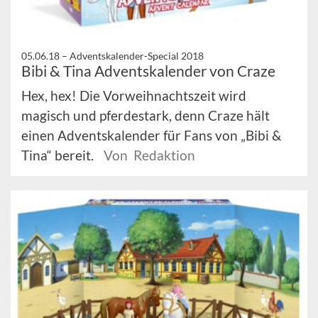
05.06.18 –
Adventskalender-Special 2018
Bibi & Tina Adventskalender von Craze
Hex, hex! Die Vorweihnachtszeit wird
magisch und pferdestark, denn Craze hält
einen Adventskalender für Fans von „Bibi &
Tina“ bereit.
Von Redaktion