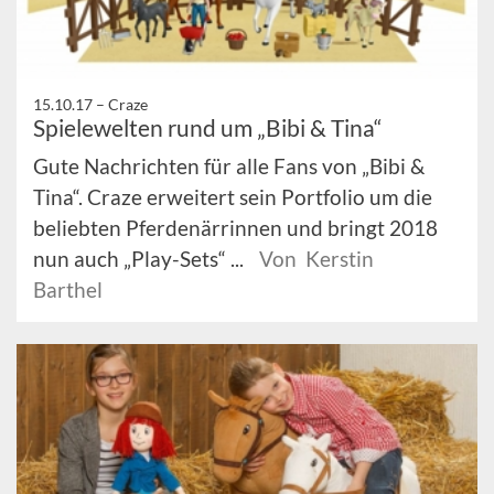
15.10.17 –
Craze
Spielewelten rund um „Bibi & Tina“
Gute Nachrichten für alle Fans von „Bibi &
Tina“. Craze erweitert sein Portfolio um die
beliebten Pferdenärrinnen und bringt 2018
nun auch „Play-Sets“ ...
Von Kerstin
Barthel