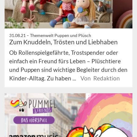
31.08.21 –
Themenwelt Puppen und Plüsch
Zum Knuddeln, Trösten und Liebhaben
Ob Rollenspielgefährte, Trostspender oder
einfach ein Freund fürs Leben – Plüschtiere
und Puppen sind wichtige Begleiter durch den
Kinder-Alltag. Zu haben ...
Von Redaktion