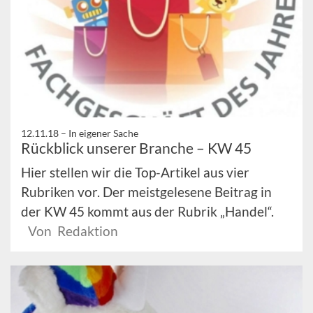
12.11.18 –
In eigener Sache
Rückblick unserer Branche – KW 45
Hier stellen wir die Top-Artikel aus vier
Rubriken vor. Der meistgelesene Beitrag in
der KW 45 kommt aus der Rubrik „Handel“.
Von Redaktion