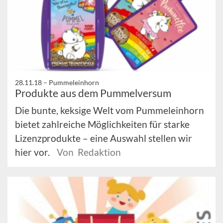
28.11.18 –
Pummeleinhorn
Produkte aus dem Pummelversum
Die bunte, keksige Welt vom Pummeleinhorn
bietet zahlreiche Möglichkeiten für starke
Lizenzprodukte – eine Auswahl stellen wir
hier vor.
Von Redaktion