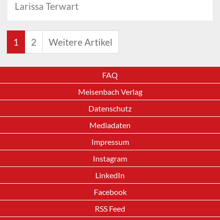
Larissa Terwart
1
2
Weitere Artikel
FAQ
Meisenbach Verlag
Datenschutz
Mediadaten
Impressum
Instagram
LinkedIn
Facebook
RSS Feed