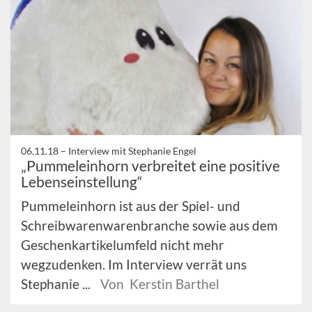
06.11.18 –
Interview mit Stephanie Engel
„Pummeleinhorn verbreitet eine positive
Lebenseinstellung“
Pummeleinhorn ist aus der Spiel- und
Schreibwarenwarenbranche sowie aus dem
Geschenkartikelumfeld nicht mehr
wegzudenken. Im Interview verrät uns
Stephanie ...
Von Kerstin Barthel