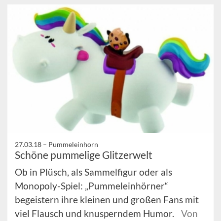
27.03.18 –
Pummeleinhorn
Schöne pummelige Glitzerwelt
Ob in Plüsch, als Sammelfigur oder als
Monopoly-Spiel: „Pummeleinhörner“
begeistern ihre kleinen und großen Fans mit
viel Flausch und knusperndem Humor.
Von