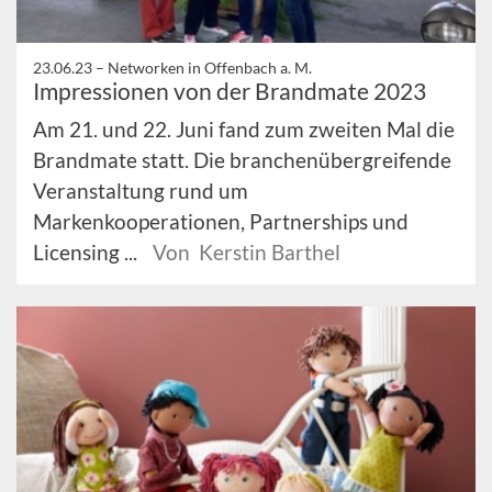
23.06.23 –
Networken in Offenbach a. M.
Impressionen von der Brandmate 2023
Am 21. und 22. Juni fand zum zweiten Mal die
Brandmate statt. Die branchenübergreifende
Veranstaltung rund um
Markenkooperationen, Partnerships und
Licensing ...
Von Kerstin Barthel