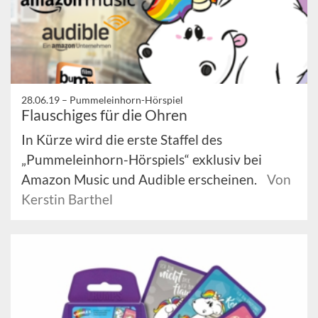
28.06.19 –
Pummeleinhorn-Hörspiel
Flauschiges für die Ohren
In Kürze wird die erste Staffel des
„Pummeleinhorn-Hörspiels“ exklusiv bei
Amazon Music und Audible erscheinen.
Von
Kerstin Barthel