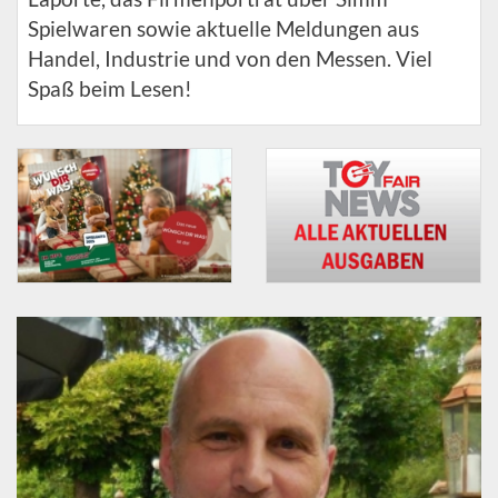
Spielwaren sowie aktuelle Meldungen aus
Handel, Industrie und von den Messen. Viel
Spaß beim Lesen!