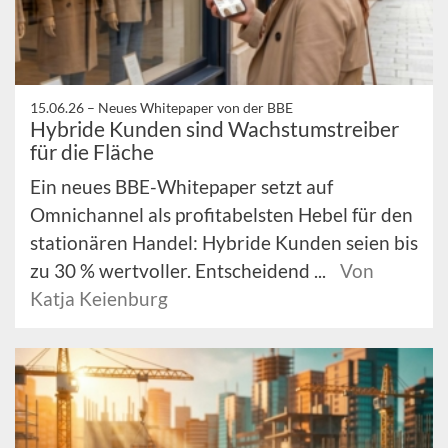
15.06.26 –
Neues Whitepaper von der BBE
Hybride Kunden sind Wachstumstreiber
für die Fläche
Ein neues BBE-Whitepaper setzt auf
Omnichannel als profitabelsten Hebel für den
stationären Handel: Hybride Kunden seien bis
zu 30 % wertvoller. Entscheidend ...
Von
Katja Keienburg