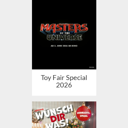
Toy Fair Special
2026