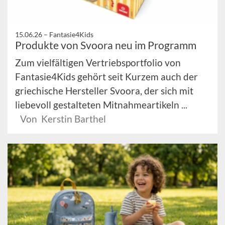
15.06.26 –
Fantasie4Kids
Produkte von Svoora neu im Programm
Zum vielfältigen Vertriebsportfolio von
Fantasie4Kids gehört seit Kurzem auch der
griechische Hersteller Svoora, der sich mit
liebevoll gestalteten Mitnahmeartikeln ...
Von Kerstin Barthel