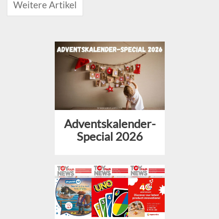
Weitere Artikel
Adventskalender-
Special 2026