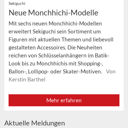
Sekiguchi
Neue Monchhichi-Modelle
Mit sechs neuen Monchhichi-Modellen
erweitert Sekiguchi sein Sortiment um
Figuren mit aktuellen Themen und liebevoll
gestalteten Accessoires. Die Neuheiten
reichen von Schlüsselanhängern im Batik-
Look bis zu Monchhichis mit Shopping-,
Ballon-, Lollipop- oder Skater-Motiven.
Von
Kerstin Barthel
Mehr erfahren
Aktuelle Meldungen