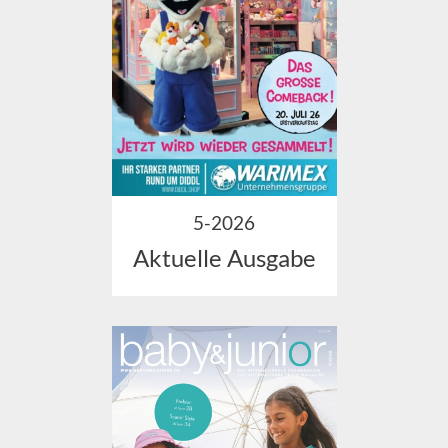
5-2026
Aktuelle Ausgabe