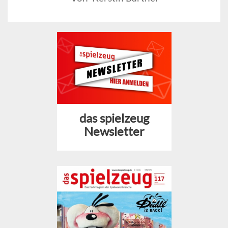
das spielzeug
Newsletter