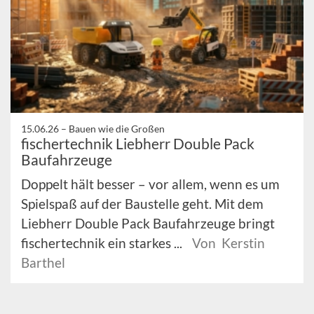
15.06.26 –
Bauen wie die Großen
fischertechnik Liebherr Double Pack
Baufahrzeuge
Doppelt hält besser – vor allem, wenn es um
Spielspaß auf der Baustelle geht. Mit dem
Liebherr Double Pack Baufahrzeuge bringt
fischertechnik ein starkes ...
Von Kerstin
Barthel