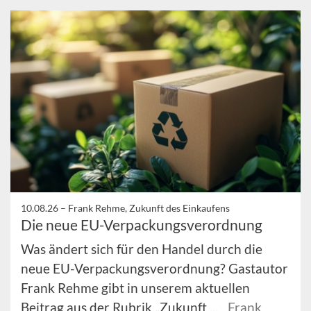
10.08.26 –
Frank Rehme, Zukunft des Einkaufens
Die neue EU-Verpackungsverordnung
Was ändert sich für den Handel durch die
neue EU-Verpackungsverordnung? Gastautor
Frank Rehme gibt in unserem aktuellen
Beitrag aus der Rubrik „Zukunft ...
Frank