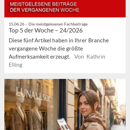
15.06.26 –
Die meistgelesenen Fachbeiträge
Top 5 der Woche – 24/2026
Diese fünf Artikel haben in Ihrer Branche
vergangene Woche die größte
Aufmerksamkeit erzeugt.
Von Kathrin
Elling