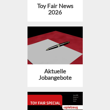
Toy Fair News
2026
Aktuelle
Jobangebote