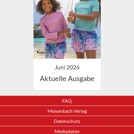
Juni 2026
Aktuelle Ausgabe
FAQ
Meisenbach Verlag
Datenschutz
Mediadaten