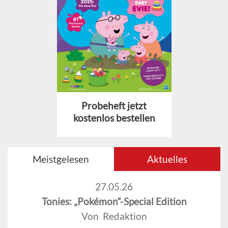
Probeheft jetzt
kostenlos bestellen
Meistgelesen
Aktuelles
27.05.26
Tonies: „Pokémon“-Special Edition
Von Redaktion