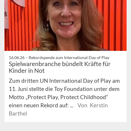
16.06.26 –
Rekordspende zum International Day of Play
Spielwarenbranche bündelt Kräfte für
Kinder in Not
Zum dritten UN International Day of Play am
11. Juni stellte die Toy Foundation unter dem
Motto „Protect Play, Protect Childhood“
einen neuen Rekord auf: ...
Von Kerstin
Barthel