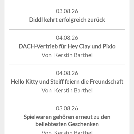
03.08.26
Diddl kehrt erfolgreich zurück
04.08.26
DACH-Vertrieb für Hey Clay und Pixio
Von Kerstin Barthel
04.08.26
Hello Kitty und Steiff feiern die Freundschaft
Von Kerstin Barthel
03.08.26
Spielwaren gehören erneut zu den
beliebtesten Geschenken
Von Kerstin Barthel