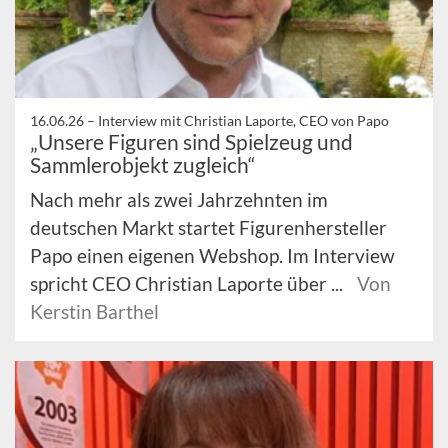
16.06.26 –
Interview mit Christian Laporte, CEO von Papo
„Unsere Figuren sind Spielzeug und
Sammlerobjekt zugleich“
Nach mehr als zwei Jahrzehnten im
deutschen Markt startet Figurenhersteller
Papo einen eigenen Webshop. Im Interview
spricht CEO Christian Laporte über ...
Von
Kerstin Barthel