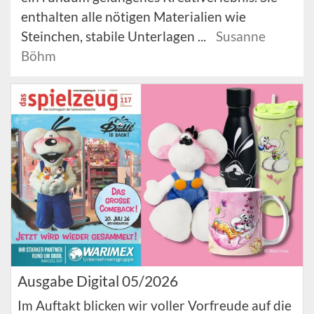
enthalten alle nötigen Materialien wie
Steinchen, stabile Unterlagen ...
Susanne
Böhm
Ausgabe Digital 05/2026
Im Auftakt blicken wir voller Vorfreude auf die