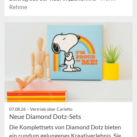
Rehme
07.08.26 –
Vertrieb über Carletto
Neue Diamond Dotz-Sets
Die Komplettsets von Diamond Dotz bieten
ein rundum gelungenes Kreativerlebnis. Sie