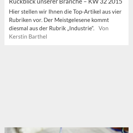
Rückblick unserer Branche – KW 32 2015
Hier stellen wir Ihnen die Top-Artikel aus vier
Rubriken vor. Der Meistgelesene kommt
diesmal aus der Rubrik „Industrie“.
Von
Kerstin Barthel