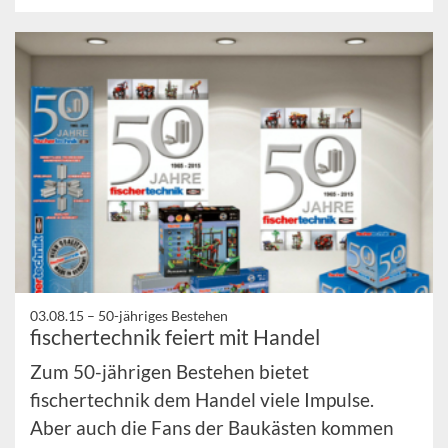
03.08.15 –
50-jähriges Bestehen
fischertechnik feiert mit Handel
Zum 50-jährigen Bestehen bietet
fischertechnik dem Handel viele Impulse.
Aber auch die Fans der Baukästen kommen