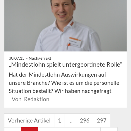
30.07.15 –
Nachgefragt
„Mindestlohn spielt untergeordnete Rolle“
Hat der Mindestlohn Auswirkungen auf
unsere Branche? Wie ist es um die personelle
Situation bestellt? Wir haben nachgefragt.
Von Redaktion
Vorherige Artikel
1
…
296
297