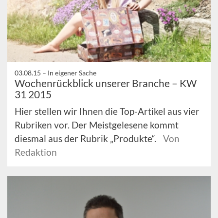
03.08.15 –
In eigener Sache
Wochenrückblick unserer Branche – KW
31 2015
Hier stellen wir Ihnen die Top-Artikel aus vier
Rubriken vor. Der Meistgelesene kommt
diesmal aus der Rubrik „Produkte“.
Von
Redaktion