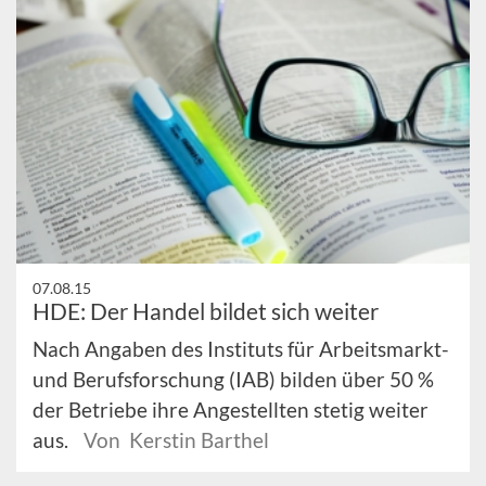
07.08.15
HDE: Der Handel bildet sich weiter
Nach Angaben des Instituts für Arbeitsmarkt-
und Berufsforschung (IAB) bilden über 50 %
der Betriebe ihre Angestellten stetig weiter
aus.
Von Kerstin Barthel