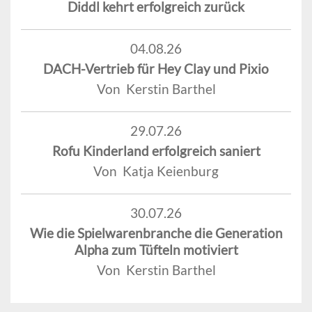
Diddl kehrt erfolgreich zurück
04.08.26
DACH-Vertrieb für Hey Clay und Pixio
Von Kerstin Barthel
29.07.26
Rofu Kinderland erfolgreich saniert
Von Katja Keienburg
30.07.26
Wie die Spielwarenbranche die Generation
Alpha zum Tüfteln motiviert
Von Kerstin Barthel