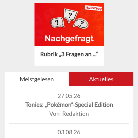
Rubrik „3 Fragen an ...“
Meistgelesen
Aktuelles
27.05.26
Tonies: „Pokémon“-Special Edition
Von Redaktion
03.08.26