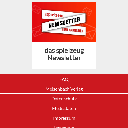
das spielzeug
Newsletter
FAQ
Meisenbach Verlag
Datenschutz
Mediadaten
Impressum
Instagram