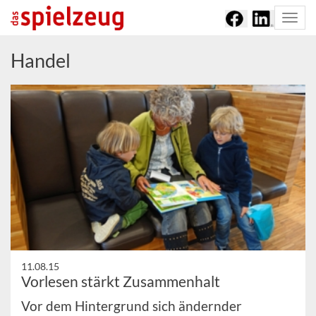
Togg
navi
Handel
11.08.15
Vorlesen stärkt Zusammenhalt
Vor dem Hintergrund sich ändernder