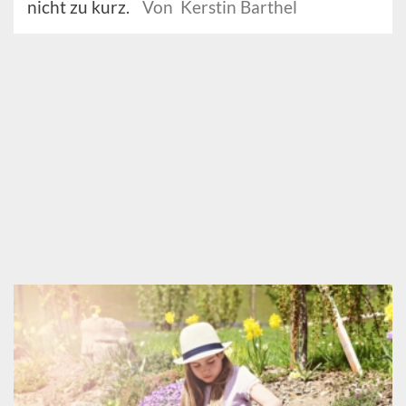
nicht zu kurz.
Von Kerstin Barthel