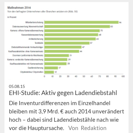
05.08.15
EHI-Studie: Aktiv gegen Ladendiebstahl
Die Inventurdifferenzen im Einzelhandel
bleiben mit 3,9 Mrd. € auch 2014 unverändert
hoch – dabei sind Ladendiebstähle nach wie
vor die Hauptursache.
Von Redaktion