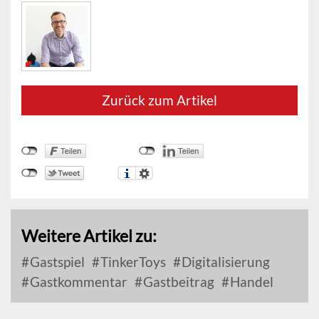
Zurück zum Artikel
Weitere Artikel zu:
Gastspiel
TinkerToys
Digitalisierung
Gastkommentar
Gastbeitrag
Handel