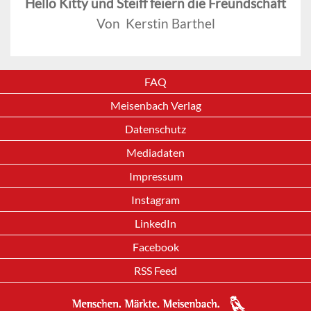
Hello Kitty und Steiff feiern die Freundschaft
Von Kerstin Barthel
FAQ
Meisenbach Verlag
Datenschutz
Mediadaten
Impressum
Instagram
LinkedIn
Facebook
RSS Feed