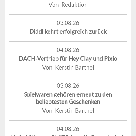
Von Redaktion
03.08.26
Diddl kehrt erfolgreich zurück
04.08.26
DACH-Vertrieb für Hey Clay und Pixio
Von Kerstin Barthel
03.08.26
Spielwaren gehören erneut zu den
beliebtesten Geschenken
Von Kerstin Barthel
04.08.26