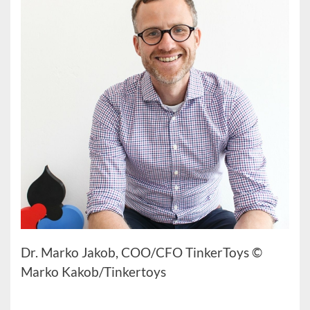
Dr. Marko Jakob, COO/CFO TinkerToys ©
Marko Kakob/Tinkertoys