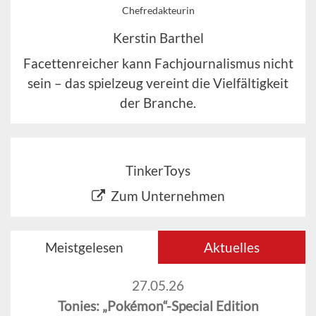
Chefredakteurin
Kerstin Barthel
Facettenreicher kann Fachjournalismus nicht
sein – das spielzeug vereint die Vielfältigkeit
der Branche.
TinkerToys
Zum Unternehmen
Meistgelesen
Aktuelles
27.05.26
Tonies: „Pokémon“-Special Edition