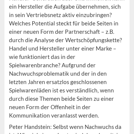
ein Hersteller die Aufgabe übernehmen, sich
in sein Vertriebsnetz aktiv einzubringen?
Welches Potential steckt für beide Seiten in
einer neuen Form der Partnerschaft – z.B.
durch die Analyse der Wertschöpfungskette?
Handel und Hersteller unter einer Marke –
wie funktioniert das in der
Spielwarenbranche? Aufgrund der
Nachwuchsproblematik und der in den
letzten Jahren ersatzlos geschlossenen
Spielwarenläden ist es verständlich, wenn
durch diese Themen beide Seiten zu einer
neuen Form der Offenheit in der
Kommunikation veranlasst werden.
Peter Handstein: Selbst wenn Nachwuchs da