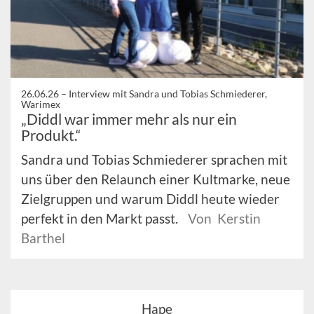
26.06.26 –
Interview mit Sandra und Tobias Schmiederer,
Warimex
„Diddl war immer mehr als nur ein
Produkt.“
Sandra und Tobias Schmiederer sprachen mit
uns über den Relaunch einer Kultmarke, neue
Zielgruppen und warum Diddl heute wieder
perfekt in den Markt passt.
Von Kerstin
Barthel
Hape