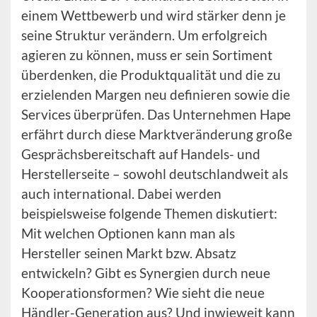
einem Wettbewerb und wird stärker denn je
seine Struktur verändern. Um erfolgreich
agieren zu können, muss er sein Sortiment
überdenken, die Produktqualität und die zu
erzielenden Margen neu definieren sowie die
Services überprüfen. Das Unternehmen Hape
erfährt durch diese Marktveränderung große
Gesprächsbereitschaft auf Handels- und
Herstellerseite – sowohl deutschlandweit als
auch international. Dabei werden
beispielsweise folgende Themen diskutiert:
Mit welchen Optionen kann man als
Hersteller seinen Markt bzw. Absatz
entwickeln? Gibt es Synergien durch neue
Kooperationsformen? Wie sieht die neue
Händler-Generation aus? Und inwieweit kann