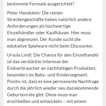
bestimmte Formate ausgerichtet?
Peter Handstein: Die reinen
Streckengeschäfte haben natürlich andere
Anforderungen als hochwertige
Einzelhändler oder Kaufhäuser. Hier muss
man abgrenzen. Der Kunde sucht die
edukative Spielware nicht beim Discounter.
Ursula Lindl: Die Chance für den Einzelhandel
ist das verstärkte Interesse der
Endverbraucher an nachhaltigen Produkten,
besonders im Baby- und Kindersegment.
Positiv ist, dass es eine permanente Nachfrage
durch die jährlich wieder neu dazukommende
Geburtenrate gibt. Diese muss man
erschließen und entwickeln – mit einem