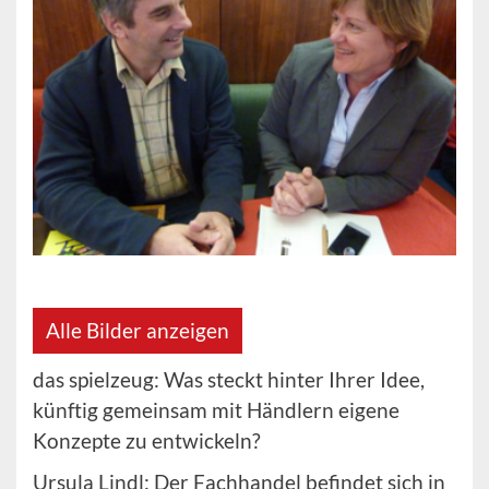
Alle Bilder anzeigen
das spielzeug: Was steckt hinter Ihrer Idee,
künftig gemeinsam mit Händlern eigene
Konzepte zu entwickeln?
Ursula Lindl: Der Fachhandel befindet sich in