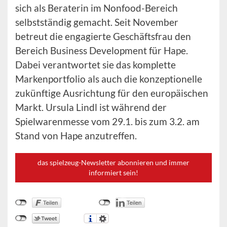
sich als Beraterin im Nonfood-Bereich
selbstständig gemacht. Seit November
betreut die engagierte Geschäftsfrau den
Bereich Business Development für Hape.
Dabei verantwortet sie das komplette
Markenportfolio als auch die konzeptionelle
zukünftige Ausrichtung für den europäischen
Markt. Ursula Lindl ist während der
Spielwarenmesse vom 29.1. bis zum 3.2. am
Stand von Hape anzutreffen.
das spielzeug-Newsletter abonnieren und immer
informiert sein!