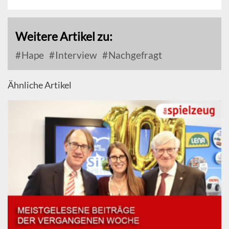
Weitere Artikel zu:
Hape
Interview
Nachgefragt
Ähnliche Artikel