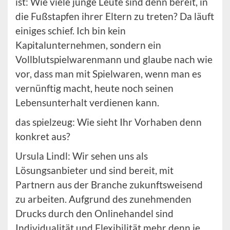
ist: Wie viele junge Leute sind denn bereit, in
die Fußstapfen ihrer Eltern zu treten? Da läuft
einiges schief. Ich bin kein
Kapitalunternehmen, sondern ein
Vollblutspielwarenmann und glaube nach wie
vor, dass man mit Spielwaren, wenn man es
vernünftig macht, heute noch seinen
Lebensunterhalt verdienen kann.
das spielzeug: Wie sieht Ihr Vorhaben denn
konkret aus?
Ursula Lindl: Wir sehen uns als
Lösungsanbieter und sind bereit, mit
Partnern aus der Branche zukunftsweisend
zu arbeiten. Aufgrund des zunehmenden
Drucks durch den Onlinehandel sind
Individualität und Flexibilität mehr denn je