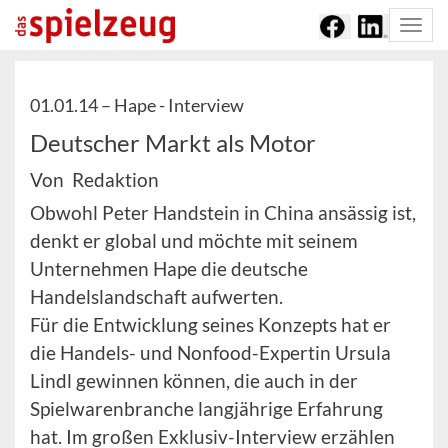
Togg
navi
01.01.14 –
Hape - Interview
Deutscher Markt als Motor
Von Redaktion
Obwohl Peter Handstein in China ansässig ist,
denkt er global und möchte mit seinem
Unternehmen Hape die deutsche
Handelslandschaft aufwerten.
Für die Entwicklung seines Konzepts hat er
die Handels- und Nonfood-Expertin Ursula
Lindl gewinnen können, die auch in der
Spielwarenbranche langjährige Erfahrung
hat. Im großen Exklusiv-Interview erzählen