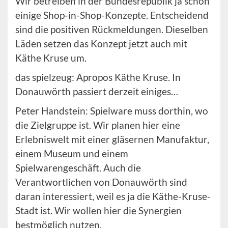
Wir betreiben in der Bundesrepublik ja schon
einige Shop-in-Shop-Konzepte. Entscheidend
sind die positiven Rückmeldungen. Dieselben
Läden setzen das Konzept jetzt auch mit
Käthe Kruse um.
das spielzeug: Apropos Käthe Kruse. In
Donauwörth passiert derzeit einiges…
Peter Handstein: Spielware muss dorthin, wo
die Zielgruppe ist. Wir planen hier eine
Erlebniswelt mit einer gläsernen Manufaktur,
einem Museum und einem
Spielwarengeschäft. Auch die
Verantwortlichen von Donauwörth sind
daran interessiert, weil es ja die Käthe-Kruse-
Stadt ist. Wir wollen hier die Synergien
bestmöglich nutzen.