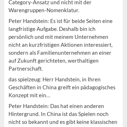
Category-Ansatz und nicht mit der
Warengruppen-Nomenklatur.
Peter Handstein: Es ist für beide Seiten eine
langfristige Aufgabe. Deshalb bin ich
persönlich und mit meinem Unternehmen
nicht an kurzfristigen Aktionen interessiert,
sondern als Familienunternehmen an einer
auf Zukunft gerichteten, werthaltigen
Partnerschaft.
das spielzeug: Herr Handstein, in Ihren
Geschäften in China greift ein pädagogisches
Konzept mit ein…
Peter Handstein: Das hat einen anderen
Hintergrund. In China ist das Spielen noch
nicht so bekannt und es gibt keine klassischen