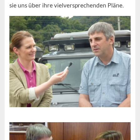
sie uns über ihre vielversprechenden Pläne.