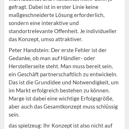
gefragt. Dabei ist in erster Linie keine
maßgeschneiderte Lösung erforderlich,
sondern eine interaktive und
standortrelevante Offenheit. Je individueller
das Konzept, umso attraktiver.
Peter Handstein: Der erste Fehler ist der
Gedanke, ob man auf Händler- oder
Herstellerseite steht. Man muss bereit sein,
ein Geschäft partnerschaftlich zu entwickeln.
Das ist die Grundidee und Notwendigkeit, um
im Markt erfolgreich bestehen zu können.
Marge ist dabei eine wichtige Erfolgsgröße,
aber auch das Gesamtkonzept muss schlüssig
sein.
das spielzeug: Ihr Konzept ist also nicht auf