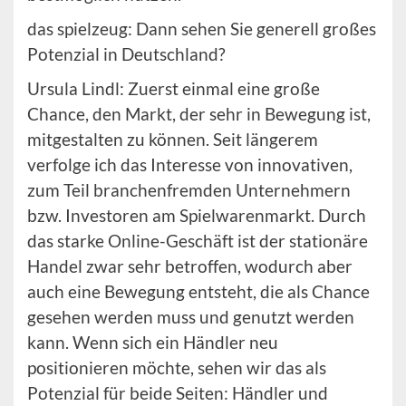
das spielzeug: Dann sehen Sie generell großes
Potenzial in Deutschland?
Ursula Lindl: Zuerst einmal eine große
Chance, den Markt, der sehr in Bewegung ist,
mitgestalten zu können. Seit längerem
verfolge ich das Interesse von innovativen,
zum Teil branchenfremden Unternehmern
bzw. Investoren am Spielwarenmarkt. Durch
das starke Online-Geschäft ist der stationäre
Handel zwar sehr betroffen, wodurch aber
auch eine Bewegung entsteht, die als Chance
gesehen werden muss und genutzt werden
kann. Wenn sich ein Händler neu
positionieren möchte, sehen wir das als
Potenzial für beide Seiten: Händler und