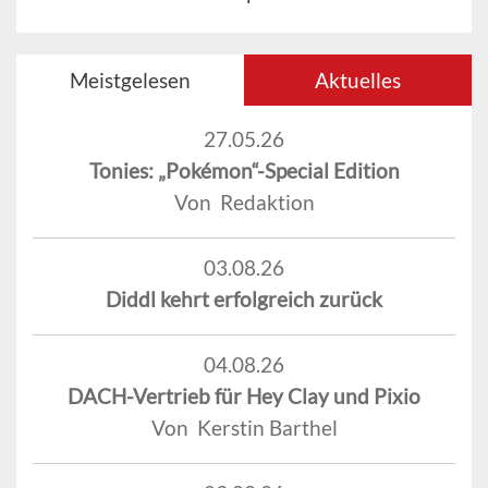
Meistgelesen
Aktuelles
27.05.26
Tonies: „Pokémon“-Special Edition
Von Redaktion
03.08.26
Diddl kehrt erfolgreich zurück
04.08.26
DACH-Vertrieb für Hey Clay und Pixio
Von Kerstin Barthel