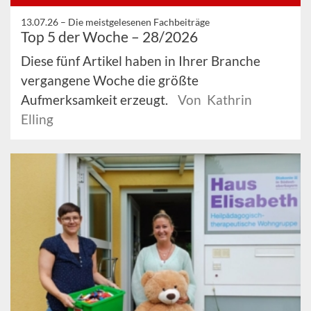
13.07.26 –
Die meistgelesenen Fachbeiträge
Top 5 der Woche – 28/2026
Diese fünf Artikel haben in Ihrer Branche
vergangene Woche die größte
Aufmerksamkeit erzeugt.
Von Kathrin
Elling