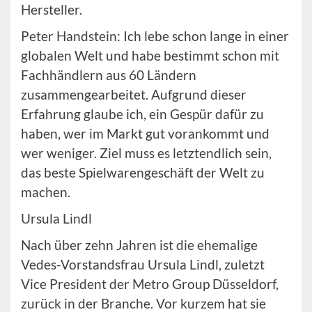
Hersteller.
Peter Handstein: Ich lebe schon lange in einer
globalen Welt und habe bestimmt schon mit
Fachhändlern aus 60 Ländern
zusammengearbeitet. Aufgrund dieser
Erfahrung glaube ich, ein Gespür dafür zu
haben, wer im Markt gut vorankommt und
wer weniger. Ziel muss es letztendlich sein,
das beste Spielwarengeschäft der Welt zu
machen.
Ursula Lindl
Nach über zehn Jahren ist die ehemalige
Vedes-Vorstandsfrau Ursula Lindl, zuletzt
Vice President der Metro Group Düsseldorf,
zurück in der Branche. Vor kurzem hat sie