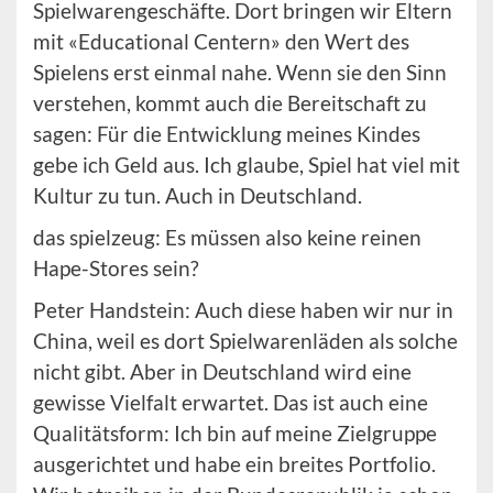
Spielwarengeschäfte. Dort bringen wir Eltern
mit «Educational Centern» den Wert des
Spielens erst einmal nahe. Wenn sie den Sinn
verstehen, kommt auch die Bereitschaft zu
sagen: Für die Entwicklung meines Kindes
gebe ich Geld aus. Ich glaube, Spiel hat viel mit
Kultur zu tun. Auch in Deutschland.
das spielzeug: Es müssen also keine reinen
Hape-Stores sein?
Peter Handstein: Auch diese haben wir nur in
China, weil es dort Spielwarenläden als solche
nicht gibt. Aber in Deutschland wird eine
gewisse Vielfalt erwartet. Das ist auch eine
Qualitätsform: Ich bin auf meine Zielgruppe
ausgerichtet und habe ein breites Portfolio.