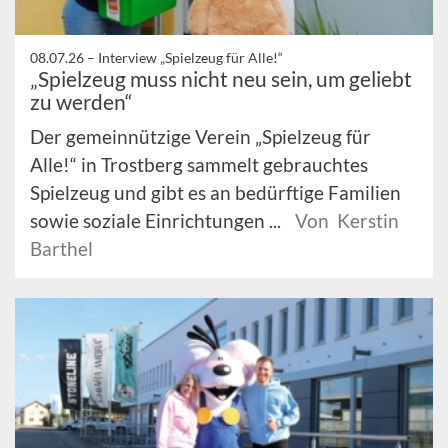
08.07.26 –
Interview „Spielzeug für Alle!“
„Spielzeug muss nicht neu sein, um geliebt
zu werden“
Der gemeinnützige Verein „Spielzeug für
Alle!“ in Trostberg sammelt gebrauchtes
Spielzeug und gibt es an bedürftige Familien
sowie soziale Einrichtungen ...
Von Kerstin
Barthel