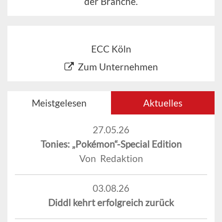
der Branche.
ECC Köln
Zum Unternehmen
Meistgelesen
Aktuelles
27.05.26
Tonies: „Pokémon“-Special Edition
Von Redaktion
03.08.26
Diddl kehrt erfolgreich zurück