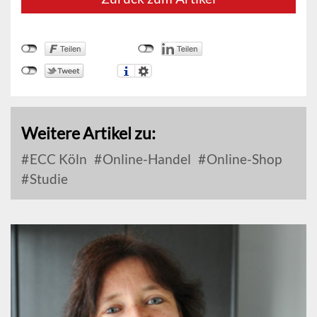
Weitere Artikel zu:
ECC Köln
Online-Handel
Online-Shop
Studie