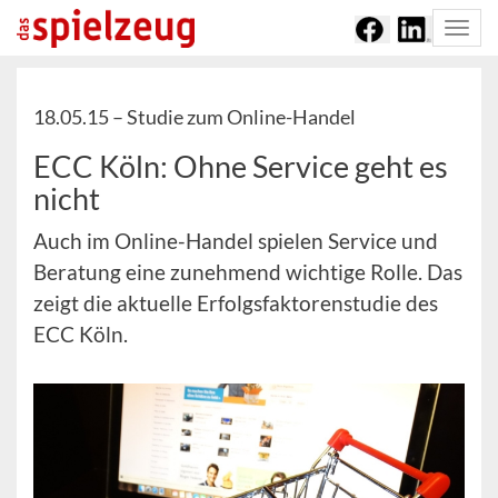
Togg
navi
18.05.15 –
Studie zum Online-Handel
ECC Köln: Ohne Service geht es
nicht
Auch im Online-Handel spielen Service und
Beratung eine zunehmend wichtige Rolle. Das
zeigt die aktuelle Erfolgsfaktorenstudie des
ECC Köln.