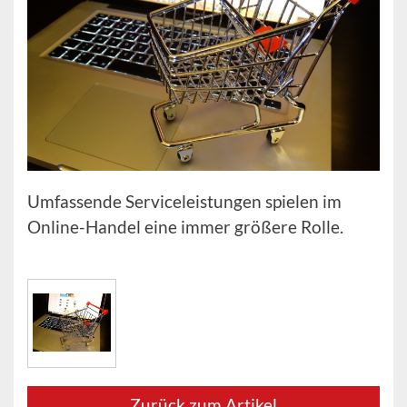
Umfassende Serviceleistungen spielen im
Online-Handel eine immer größere Rolle.
Zurück zum Artikel