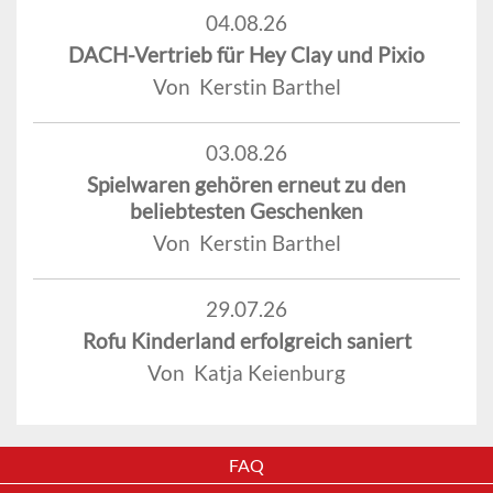
04.08.26
DACH-Vertrieb für Hey Clay und Pixio
Von Kerstin Barthel
03.08.26
Spielwaren gehören erneut zu den
beliebtesten Geschenken
Von Kerstin Barthel
29.07.26
Rofu Kinderland erfolgreich saniert
Von Katja Keienburg
FAQ