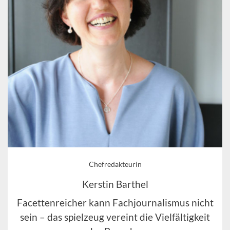
Chefredakteurin
Kerstin Barthel
Facettenreicher kann Fachjournalismus nicht
sein – das spielzeug vereint die Vielfältigkeit